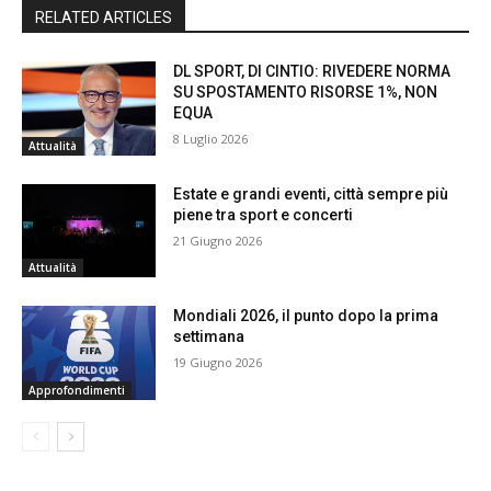
RELATED ARTICLES
DL SPORT, DI CINTIO: RIVEDERE NORMA
SU SPOSTAMENTO RISORSE 1%, NON
EQUA
8 Luglio 2026
Attualità
Estate e grandi eventi, città sempre più
piene tra sport e concerti
21 Giugno 2026
Attualità
Mondiali 2026, il punto dopo la prima
settimana
19 Giugno 2026
Approfondimenti