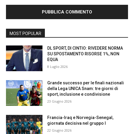
MOST POPULAR
DL SPORT, DI CINTIO: RIVEDERE NORMA
SU SPOSTAMENTO RISORSE 1%, NON
EQUA
8 Luglio 2026
Grande successo per le finali nazionali
della Lega UNICA Snam: tre giorni di
sport, inclusione e condivisione
23 Giugno 2026
Francia-Iraq e Norvegia-Senegal,
giornata decisiva nel gruppo I
22 Giugno 2026