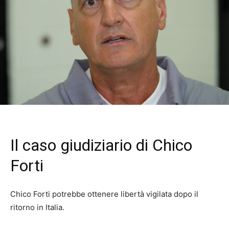
Il caso giudiziario di Chico
Forti
Chico Forti potrebbe ottenere libertà vigilata dopo il
ritorno in Italia.