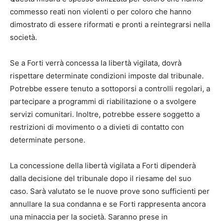
commesso reati non violenti o per coloro che hanno
dimostrato di essere riformati e pronti a reintegrarsi nella
società.
Se a Forti verrà concessa la libertà vigilata, dovrà
rispettare determinate condizioni imposte dal tribunale.
Potrebbe essere tenuto a sottoporsi a controlli regolari, a
partecipare a programmi di riabilitazione o a svolgere
servizi comunitari. Inoltre, potrebbe essere soggetto a
restrizioni di movimento o a divieti di contatto con
determinate persone.
La concessione della libertà vigilata a Forti dipenderà
dalla decisione del tribunale dopo il riesame del suo
caso. Sarà valutato se le nuove prove sono sufficienti per
annullare la sua condanna e se Forti rappresenta ancora
una minaccia per la società. Saranno prese in