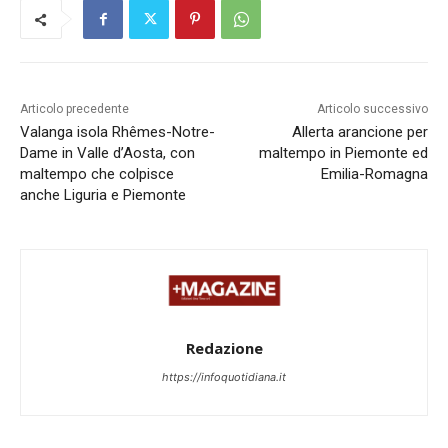
Articolo precedente
Articolo successivo
Valanga isola Rhêmes-Notre-
​Allerta arancione per
Dame in Valle d’Aosta, con
maltempo in Piemonte ed
maltempo che colpisce
Emilia-Romagna​
anche Liguria e Piemonte​
Redazione
https://infoquotidiana.it