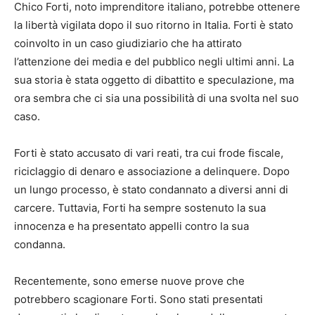
Chico Forti, noto imprenditore italiano, potrebbe ottenere
la libertà vigilata dopo il suo ritorno in Italia. Forti è stato
coinvolto in un caso giudiziario che ha attirato
l’attenzione dei media e del pubblico negli ultimi anni. La
sua storia è stata oggetto di dibattito e speculazione, ma
ora sembra che ci sia una possibilità di una svolta nel suo
caso.
Forti è stato accusato di vari reati, tra cui frode fiscale,
riciclaggio di denaro e associazione a delinquere. Dopo
un lungo processo, è stato condannato a diversi anni di
carcere. Tuttavia, Forti ha sempre sostenuto la sua
innocenza e ha presentato appelli contro la sua
condanna.
Recentemente, sono emerse nuove prove che
potrebbero scagionare Forti. Sono stati presentati