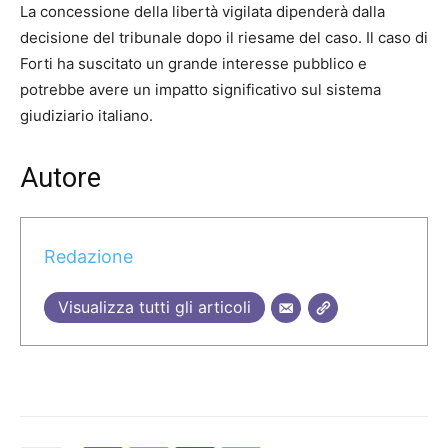
La concessione della libertà vigilata dipenderà dalla
decisione del tribunale dopo il riesame del caso. Il caso di
Forti ha suscitato un grande interesse pubblico e
potrebbe avere un impatto significativo sul sistema
giudiziario italiano.
Autore
Redazione
Visualizza tutti gli articoli