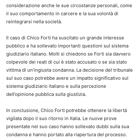
considerazione anche le sue circostanze personali, come
il suo comportamento in carcere e la sua volontà di
reintegrarsi nella società.
Il caso di Chico Forti ha suscitato un grande interesse
pubblico e ha sollevato importanti questioni sul sistema
giudiziario italiano. Molti si chiedono se Forti sia davvero
colpevole dei reati di cui è stato accusato o se sia stato
vittima di un’ingiusta condanna. La decisione del tribunale
sul suo caso potrebbe avere un impatto significativo sul
sistema giudiziario italiano e sulla percezione
dell’opinione pubblica sulla giustizia.
In conclusione, Chico Forti potrebbe ottenere la libertà
vigilata dopo il suo ritorno in Italia. Le nuove prove
presentate nel suo caso hanno sollevato dubbi sulla sua
condanna e hanno portato alla riapertura del processo.