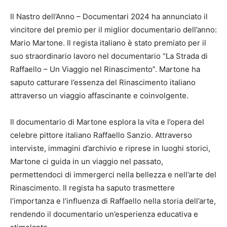
Il Nastro dell’Anno – Documentari 2024 ha annunciato il
vincitore del premio per il miglior documentario dell’anno:
Mario Martone. Il regista italiano è stato premiato per il
suo straordinario lavoro nel documentario “La Strada di
Raffaello – Un Viaggio nel Rinascimento”. Martone ha
saputo catturare l’essenza del Rinascimento italiano
attraverso un viaggio affascinante e coinvolgente.
Il documentario di Martone esplora la vita e l’opera del
celebre pittore italiano Raffaello Sanzio. Attraverso
interviste, immagini d’archivio e riprese in luoghi storici,
Martone ci guida in un viaggio nel passato,
permettendoci di immergerci nella bellezza e nell’arte del
Rinascimento. Il regista ha saputo trasmettere
l’importanza e l’influenza di Raffaello nella storia dell’arte,
rendendo il documentario un’esperienza educativa e