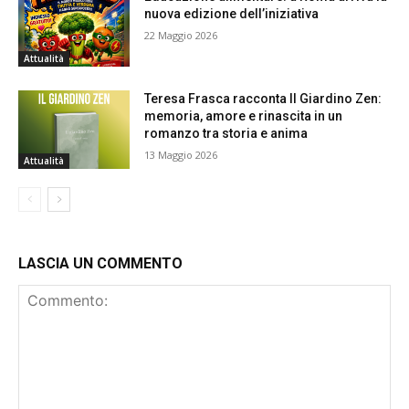
nuova edizione dell’iniziativa
22 Maggio 2026
Attualità
Teresa Frasca racconta Il Giardino Zen:
memoria, amore e rinascita in un
romanzo tra storia e anima
13 Maggio 2026
Attualità
LASCIA UN COMMENTO