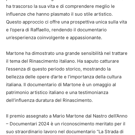
ha trascorso la sua vita e di comprendere meglio le
influenze che hanno plasmato il suo stile artistico.
Questo approccio ci offre una prospettiva unica sulla vita
e l’opera di Raffaello, rendendo il documentario
un’esperienza coinvolgente e appassionante.
Martone ha dimostrato una grande sensibilità nel trattare
il tema del Rinascimento italiano. Ha saputo catturare
l’essenza di questo periodo storico, mostrando la
bellezza delle opere d’arte e l’importanza della cultura
italiana. Il documentario di Martone è un omaggio al
patrimonio artistico italiano e una testimonianza
dell’influenza duratura del Rinascimento.
Il premio assegnato a Mario Martone dal Nastro dell’Anno
– Documentari 2024 è un riconoscimento meritato per il
suo straordinario lavoro nel documentario “La Strada di