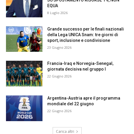
SU SPOSTAMENTO RISORSE 1%, NON
EQUA
8 Luglio 2026
Grande successo per le finali nazionali
della Lega UNICA Snam: tre giorni di
sport, inclusione e condivisione
23 Giugno 2026
Francia-Iraq e Norvegia-Senegal,
giornata decisiva nel gruppo I
22 Giugno 2026
Argentina-Austria apre il programma
mondiale del 22 giugno
22 Giugno 2026
Carica altri