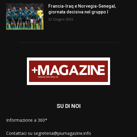
Francia-Iraq e Norvegia-Senegal,
giornata decisiva nel gruppo I
22 Giugno 2026
SU DI NOI
Informazione a 360*
Contattaci su segreteria@piumagazine.info