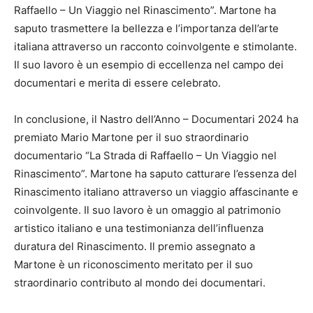
Raffaello – Un Viaggio nel Rinascimento”. Martone ha
saputo trasmettere la bellezza e l’importanza dell’arte
italiana attraverso un racconto coinvolgente e stimolante.
Il suo lavoro è un esempio di eccellenza nel campo dei
documentari e merita di essere celebrato.
In conclusione, il Nastro dell’Anno – Documentari 2024 ha
premiato Mario Martone per il suo straordinario
documentario “La Strada di Raffaello – Un Viaggio nel
Rinascimento”. Martone ha saputo catturare l’essenza del
Rinascimento italiano attraverso un viaggio affascinante e
coinvolgente. Il suo lavoro è un omaggio al patrimonio
artistico italiano e una testimonianza dell’influenza
duratura del Rinascimento. Il premio assegnato a
Martone è un riconoscimento meritato per il suo
straordinario contributo al mondo dei documentari.