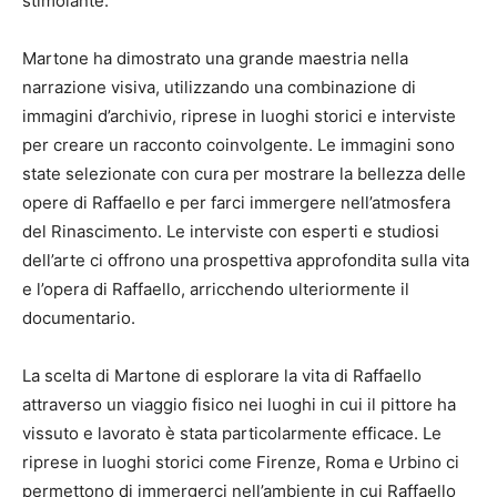
stimolante.
Martone ha dimostrato una grande maestria nella
narrazione visiva, utilizzando una combinazione di
immagini d’archivio, riprese in luoghi storici e interviste
per creare un racconto coinvolgente. Le immagini sono
state selezionate con cura per mostrare la bellezza delle
opere di Raffaello e per farci immergere nell’atmosfera
del Rinascimento. Le interviste con esperti e studiosi
dell’arte ci offrono una prospettiva approfondita sulla vita
e l’opera di Raffaello, arricchendo ulteriormente il
documentario.
La scelta di Martone di esplorare la vita di Raffaello
attraverso un viaggio fisico nei luoghi in cui il pittore ha
vissuto e lavorato è stata particolarmente efficace. Le
riprese in luoghi storici come Firenze, Roma e Urbino ci
permettono di immergerci nell’ambiente in cui Raffaello