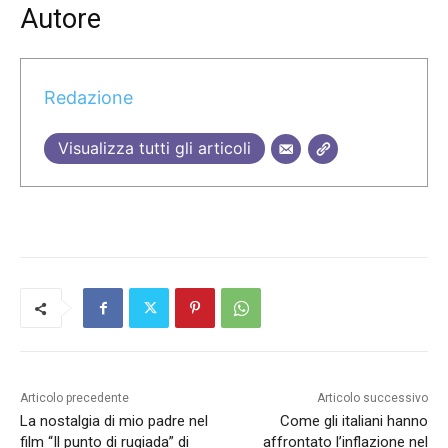
Autore
Redazione
Visualizza tutti gli articoli
Articolo precedente
Articolo successivo
La nostalgia di mio padre nel
Come gli italiani hanno
film “Il punto di rugiada” di
affrontato l’inflazione nel