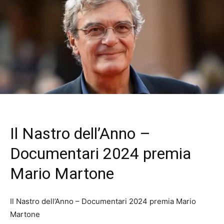
Il Nastro dell’Anno –
Documentari 2024 premia
Mario Martone
Il Nastro dell’Anno – Documentari 2024 premia Mario
Martone