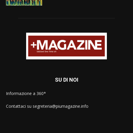
SU DI NOI
Informazione a 360*
Contattaci su segreteria@piumagazine.info