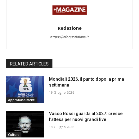
Redazione
https://infoquotidiana.it
RELATED ARTICLES
Mondiali 2026, il punto dopo la prima
settimana
19 Giugno 2026
Approfondimenti
Vasco Rossi guarda al 2027: cresce
l’attesa per nuovi grandi live
18 Giugno 2026
Cultura