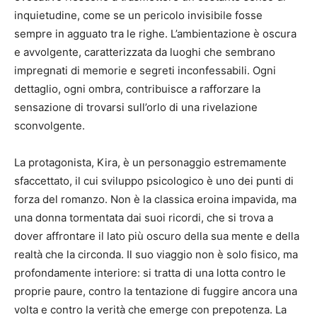
inquietudine, come se un pericolo invisibile fosse
sempre in agguato tra le righe. L’ambientazione è oscura
e avvolgente, caratterizzata da luoghi che sembrano
impregnati di memorie e segreti inconfessabili. Ogni
dettaglio, ogni ombra, contribuisce a rafforzare la
sensazione di trovarsi sull’orlo di una rivelazione
sconvolgente.
La protagonista, Kira, è un personaggio estremamente
sfaccettato, il cui sviluppo psicologico è uno dei punti di
forza del romanzo. Non è la classica eroina impavida, ma
una donna tormentata dai suoi ricordi, che si trova a
dover affrontare il lato più oscuro della sua mente e della
realtà che la circonda. Il suo viaggio non è solo fisico, ma
profondamente interiore: si tratta di una lotta contro le
proprie paure, contro la tentazione di fuggire ancora una
volta e contro la verità che emerge con prepotenza. La