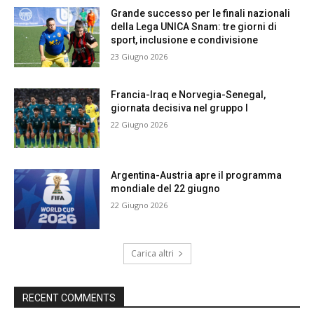
Grande successo per le finali nazionali
della Lega UNICA Snam: tre giorni di
sport, inclusione e condivisione
23 Giugno 2026
Francia-Iraq e Norvegia-Senegal,
giornata decisiva nel gruppo I
22 Giugno 2026
Argentina-Austria apre il programma
mondiale del 22 giugno
22 Giugno 2026
Carica altri
RECENT COMMENTS