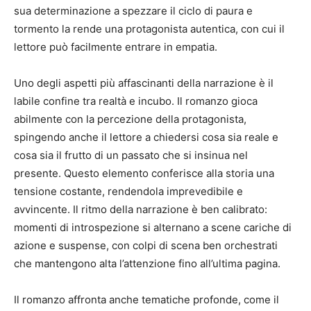
sua determinazione a spezzare il ciclo di paura e
tormento la rende una protagonista autentica, con cui il
lettore può facilmente entrare in empatia.
Uno degli aspetti più affascinanti della narrazione è il
labile confine tra realtà e incubo. Il romanzo gioca
abilmente con la percezione della protagonista,
spingendo anche il lettore a chiedersi cosa sia reale e
cosa sia il frutto di un passato che si insinua nel
presente. Questo elemento conferisce alla storia una
tensione costante, rendendola imprevedibile e
avvincente. Il ritmo della narrazione è ben calibrato:
momenti di introspezione si alternano a scene cariche di
azione e suspense, con colpi di scena ben orchestrati
che mantengono alta l’attenzione fino all’ultima pagina.
Il romanzo affronta anche tematiche profonde, come il