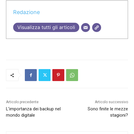
Redazione
Visualizza tutti gli articoli
Articolo precedente
Articolo successivo
L’importanza dei backup nel
Sono finite le mezze
mondo digitale
stagioni?