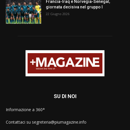
Francia-Iraq e Norvegia-Senegal,
giornata decisiva nel gruppo I
22 Giugno 2026
SU DI NOI
Informazione a 360*
Contattaci su segreteria@piumagazine.info