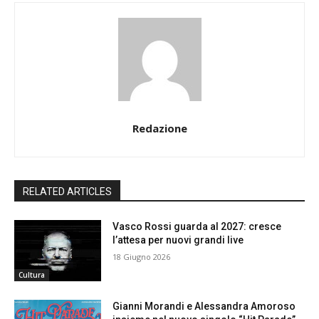
Redazione
RELATED ARTICLES
Vasco Rossi guarda al 2027: cresce
l’attesa per nuovi grandi live
18 Giugno 2026
Cultura
Gianni Morandi e Alessandra Amoroso