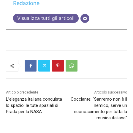
Redazione
Visualizza tutti gli articoli
Articolo precedente
Articolo successivo
L’eleganza italiana conquista
Cocciante: “Sanremo non è il
lo spazio: le tute spaziali di
nemico, serve un
Prada per la NASA
riconoscimento per tutta la
musica italiana”