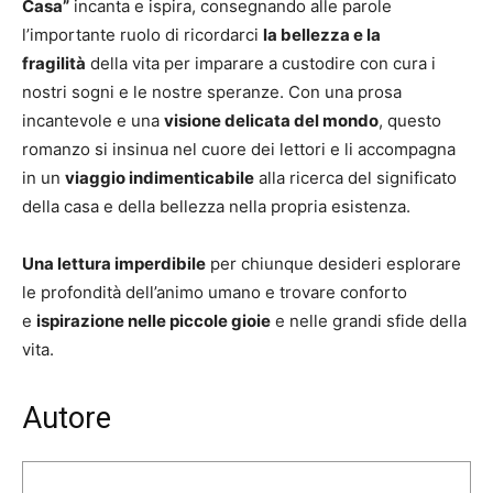
Casa”
incanta e ispira, consegnando alle parole
l’importante ruolo di ricordarci
la bellezza e la
fragilità
della vita per imparare a custodire con cura i
nostri sogni e le nostre speranze. Con una prosa
incantevole e una
visione delicata del mondo
, questo
romanzo si insinua nel cuore dei lettori e li accompagna
in un
viaggio indimenticabile
alla ricerca del significato
della casa e della bellezza nella propria esistenza.
Una lettura imperdibile
per chiunque desideri esplorare
le profondità dell’animo umano e trovare conforto
e
ispirazione nelle piccole gioie
e nelle grandi sfide della
vita.
Autore