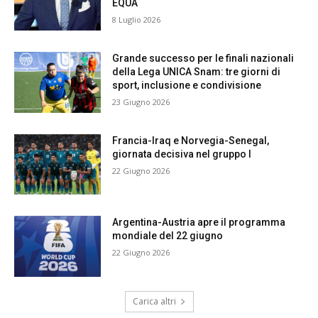
EQUA
8 Luglio 2026
Grande successo per le finali nazionali
della Lega UNICA Snam: tre giorni di
sport, inclusione e condivisione
23 Giugno 2026
Francia-Iraq e Norvegia-Senegal,
giornata decisiva nel gruppo I
22 Giugno 2026
Argentina-Austria apre il programma
mondiale del 22 giugno
22 Giugno 2026
Carica altri