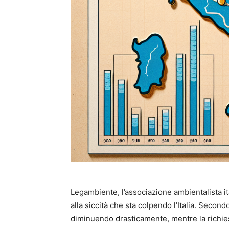
Legambiente, l’associazione ambientalista i
alla siccità che sta colpendo l’Italia. Secondo
diminuendo drasticamente, mentre la richies