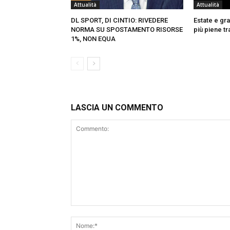
Attualità
Attualità
DL SPORT, DI CINTIO: RIVEDERE
Estate e gra
NORMA SU SPOSTAMENTO RISORSE
più piene tr
1%, NON EQUA
LASCIA UN COMMENTO
Commento: