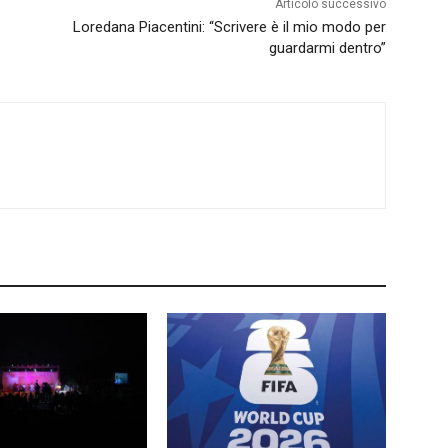
Articolo successivo
Loredana Piacentini: “Scrivere è il mio modo per
guardarmi dentro”