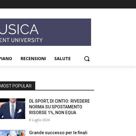
PIANO
RECENSIONI
SALUTE
MOST POPULAR
DL SPORT, DI CINTIO: RIVEDERE
NORMA SU SPOSTAMENTO
RISORSE 1%, NON EQUA
8 Luglio 2026
Grande successo per le finali