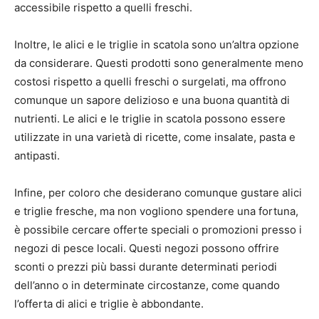
accessibile rispetto a quelli freschi.
Inoltre, le alici e le triglie in scatola sono un’altra opzione
da considerare. Questi prodotti sono generalmente meno
costosi rispetto a quelli freschi o surgelati, ma offrono
comunque un sapore delizioso e una buona quantità di
nutrienti. Le alici e le triglie in scatola possono essere
utilizzate in una varietà di ricette, come insalate, pasta e
antipasti.
Infine, per coloro che desiderano comunque gustare alici
e triglie fresche, ma non vogliono spendere una fortuna,
è possibile cercare offerte speciali o promozioni presso i
negozi di pesce locali. Questi negozi possono offrire
sconti o prezzi più bassi durante determinati periodi
dell’anno o in determinate circostanze, come quando
l’offerta di alici e triglie è abbondante.