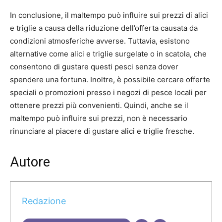
In conclusione, il maltempo può influire sui prezzi di alici
e triglie a causa della riduzione dell’offerta causata da
condizioni atmosferiche avverse. Tuttavia, esistono
alternative come alici e triglie surgelate o in scatola, che
consentono di gustare questi pesci senza dover
spendere una fortuna. Inoltre, è possibile cercare offerte
speciali o promozioni presso i negozi di pesce locali per
ottenere prezzi più convenienti. Quindi, anche se il
maltempo può influire sui prezzi, non è necessario
rinunciare al piacere di gustare alici e triglie fresche.
Autore
Redazione