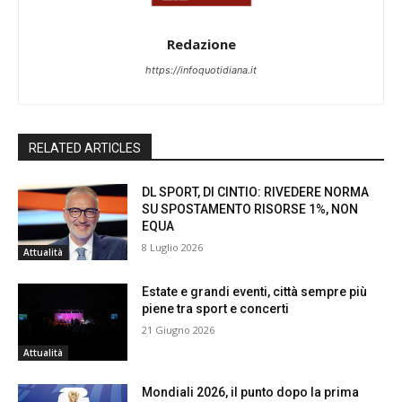
Redazione
https://infoquotidiana.it
RELATED ARTICLES
DL SPORT, DI CINTIO: RIVEDERE NORMA
SU SPOSTAMENTO RISORSE 1%, NON
EQUA
8 Luglio 2026
Attualità
Estate e grandi eventi, città sempre più
piene tra sport e concerti
21 Giugno 2026
Attualità
Mondiali 2026, il punto dopo la prima