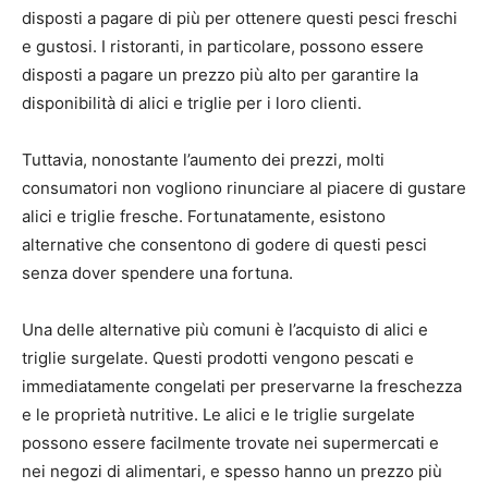
disposti a pagare di più per ottenere questi pesci freschi
e gustosi. I ristoranti, in particolare, possono essere
disposti a pagare un prezzo più alto per garantire la
disponibilità di alici e triglie per i loro clienti.
Tuttavia, nonostante l’aumento dei prezzi, molti
consumatori non vogliono rinunciare al piacere di gustare
alici e triglie fresche. Fortunatamente, esistono
alternative che consentono di godere di questi pesci
senza dover spendere una fortuna.
Una delle alternative più comuni è l’acquisto di alici e
triglie surgelate. Questi prodotti vengono pescati e
immediatamente congelati per preservarne la freschezza
e le proprietà nutritive. Le alici e le triglie surgelate
possono essere facilmente trovate nei supermercati e
nei negozi di alimentari, e spesso hanno un prezzo più