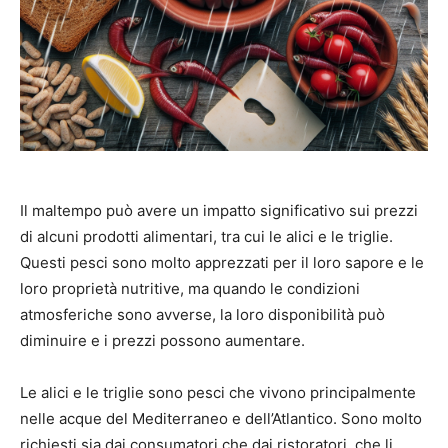
Il maltempo può avere un impatto significativo sui prezzi
di alcuni prodotti alimentari, tra cui le alici e le triglie.
Questi pesci sono molto apprezzati per il loro sapore e le
loro proprietà nutritive, ma quando le condizioni
atmosferiche sono avverse, la loro disponibilità può
diminuire e i prezzi possono aumentare.
Le alici e le triglie sono pesci che vivono principalmente
nelle acque del Mediterraneo e dell’Atlantico. Sono molto
richiesti sia dai consumatori che dai ristoratori, che li