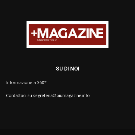
SU DI NOI
Informazione a 360*
Contattaci su segreteria@piumagazine.info