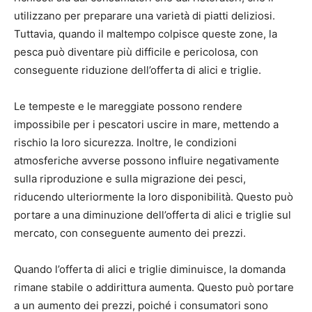
utilizzano per preparare una varietà di piatti deliziosi.
Tuttavia, quando il maltempo colpisce queste zone, la
pesca può diventare più difficile e pericolosa, con
conseguente riduzione dell’offerta di alici e triglie.
Le tempeste e le mareggiate possono rendere
impossibile per i pescatori uscire in mare, mettendo a
rischio la loro sicurezza. Inoltre, le condizioni
atmosferiche avverse possono influire negativamente
sulla riproduzione e sulla migrazione dei pesci,
riducendo ulteriormente la loro disponibilità. Questo può
portare a una diminuzione dell’offerta di alici e triglie sul
mercato, con conseguente aumento dei prezzi.
Quando l’offerta di alici e triglie diminuisce, la domanda
rimane stabile o addirittura aumenta. Questo può portare
a un aumento dei prezzi, poiché i consumatori sono