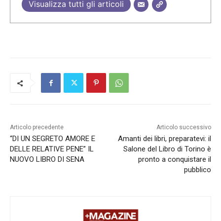
Visualizza tutti gli articoli
Articolo precedente
Articolo successivo
“DI UN SEGRETO AMORE E
Amanti dei libri, preparatevi: il
DELLE RELATIVE PENE” IL
Salone del Libro di Torino è
NUOVO LIBRO DI SENA
pronto a conquistare il
pubblico