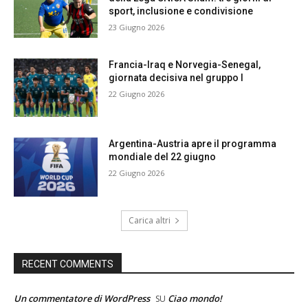
sport, inclusione e condivisione
23 Giugno 2026
Francia-Iraq e Norvegia-Senegal,
giornata decisiva nel gruppo I
22 Giugno 2026
Argentina-Austria apre il programma
mondiale del 22 giugno
22 Giugno 2026
Carica altri
RECENT COMMENTS
Un commentatore di WordPress
Ciao mondo!
SU