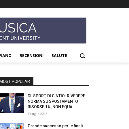
PIANO
RECENSIONI
SALUTE
MOST POPULAR
DL SPORT, DI CINTIO: RIVEDERE
NORMA SU SPOSTAMENTO
RISORSE 1%, NON EQUA
8 Luglio 2026
Grande successo per le finali