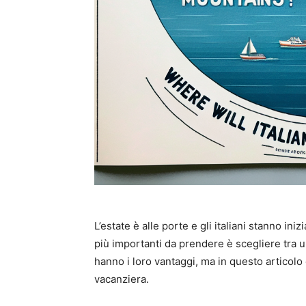
L’estate è alle porte e gli italiani stanno in
più importanti da prendere è scegliere tra 
hanno i loro vantaggi, ma in questo artico
vacanziera.