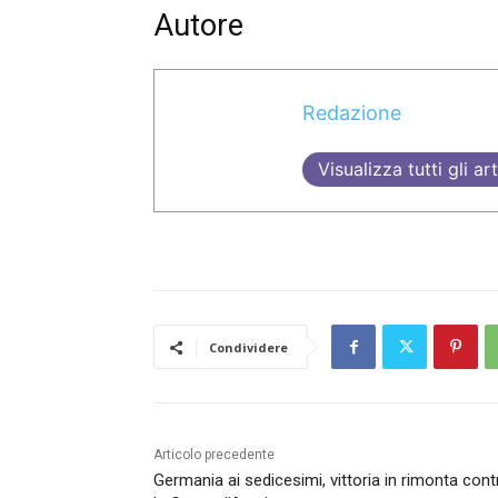
Autore
Redazione
Visualizza tutti gli art
Condividere
Articolo precedente
Germania ai sedicesimi, vittoria in rimonta cont