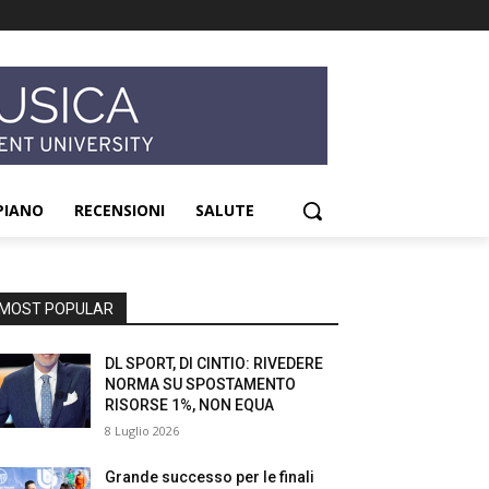
PIANO
RECENSIONI
SALUTE
MOST POPULAR
DL SPORT, DI CINTIO: RIVEDERE
NORMA SU SPOSTAMENTO
RISORSE 1%, NON EQUA
8 Luglio 2026
Grande successo per le finali