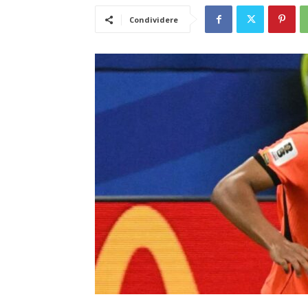
Condividere