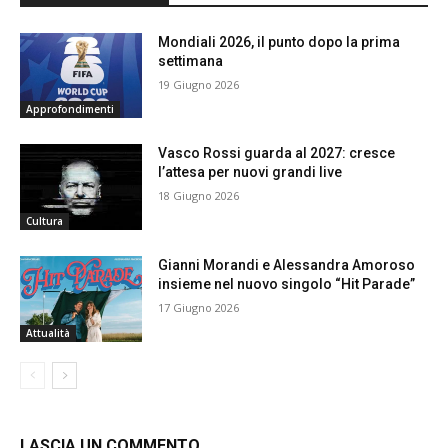
Mondiali 2026, il punto dopo la prima
settimana
19 Giugno 2026
Approfondimenti
Vasco Rossi guarda al 2027: cresce
l’attesa per nuovi grandi live
18 Giugno 2026
Cultura
Gianni Morandi e Alessandra Amoroso
insieme nel nuovo singolo “Hit Parade”
17 Giugno 2026
Attualità
LASCIA UN COMMENTO