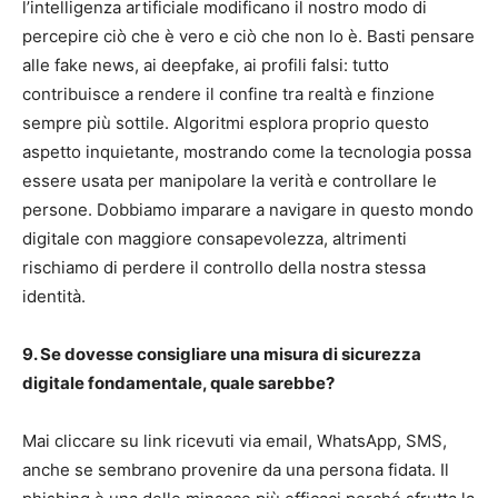
l’intelligenza artificiale modificano il nostro modo di
percepire ciò che è vero e ciò che non lo è. Basti pensare
alle fake news, ai deepfake, ai profili falsi: tutto
contribuisce a rendere il confine tra realtà e finzione
sempre più sottile. Algoritmi esplora proprio questo
aspetto inquietante, mostrando come la tecnologia possa
essere usata per manipolare la verità e controllare le
persone. Dobbiamo imparare a navigare in questo mondo
digitale con maggiore consapevolezza, altrimenti
rischiamo di perdere il controllo della nostra stessa
identità.
9. Se dovesse consigliare una misura di sicurezza
digitale fondamentale, quale sarebbe?
Mai cliccare su link ricevuti via email, WhatsApp, SMS,
anche se sembrano provenire da una persona fidata. Il