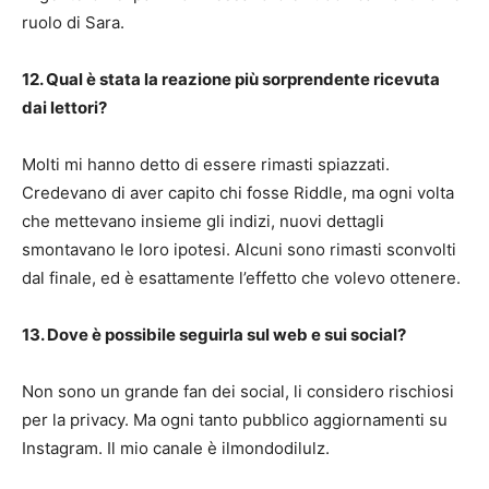
ruolo di Sara.
12. Qual è stata la reazione più sorprendente ricevuta
dai lettori?
Molti mi hanno detto di essere rimasti spiazzati.
Credevano di aver capito chi fosse Riddle, ma ogni volta
che mettevano insieme gli indizi, nuovi dettagli
smontavano le loro ipotesi. Alcuni sono rimasti sconvolti
dal finale, ed è esattamente l’effetto che volevo ottenere.
13. Dove è possibile seguirla sul web e sui social?
Non sono un grande fan dei social, li considero rischiosi
per la privacy. Ma ogni tanto pubblico aggiornamenti su
Instagram. Il mio canale è ilmondodilulz.