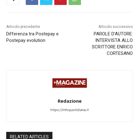
Articolo precedente
Articolo successivo
Differenza tra Postepay e
PAROLE D’AUTORE:
Postepay evolution
INTERVISTA ALLO
SCRITTORE ENRICO
CORTESANO
Redazione
https://infoquotidiana.it
RELATED ARTICLES