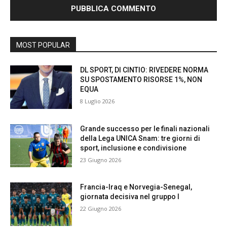
MOST POPULAR
DL SPORT, DI CINTIO: RIVEDERE NORMA
SU SPOSTAMENTO RISORSE 1%, NON
EQUA
8 Luglio 2026
Grande successo per le finali nazionali
della Lega UNICA Snam: tre giorni di
sport, inclusione e condivisione
23 Giugno 2026
Francia-Iraq e Norvegia-Senegal,
giornata decisiva nel gruppo I
22 Giugno 2026