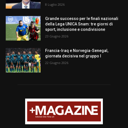
8 Luglio 2026
Grande successo per le finali nazionali
della Lega UNICA Snam: tre giorni di
sport, inclusione e condivisione
23 Giugno 2026
Francia-Iraq e Norvegia-Senegal,
giornata decisiva nel gruppo I
22 Giugno 2026