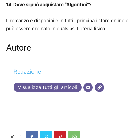
14. Dove si può acquistare “Algoritmi”?
Il romanzo è disponibile in tutti i principali store online e
può essere ordinato in qualsiasi libreria fisica.
Autore
Redazione
Visualizza tutti gli articoli