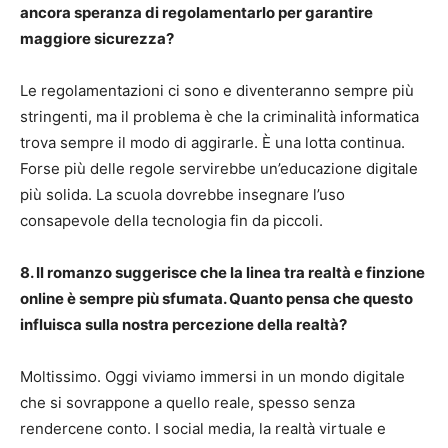
ancora speranza di regolamentarlo per garantire
maggiore sicurezza?
Le regolamentazioni ci sono e diventeranno sempre più
stringenti, ma il problema è che la criminalità informatica
trova sempre il modo di aggirarle. È una lotta continua.
Forse più delle regole servirebbe un’educazione digitale
più solida. La scuola dovrebbe insegnare l’uso
consapevole della tecnologia fin da piccoli.
8. Il romanzo suggerisce che la linea tra realtà e finzione
online è sempre più sfumata. Quanto pensa che questo
influisca sulla nostra percezione della realtà?
Moltissimo. Oggi viviamo immersi in un mondo digitale
che si sovrappone a quello reale, spesso senza
rendercene conto. I social media, la realtà virtuale e