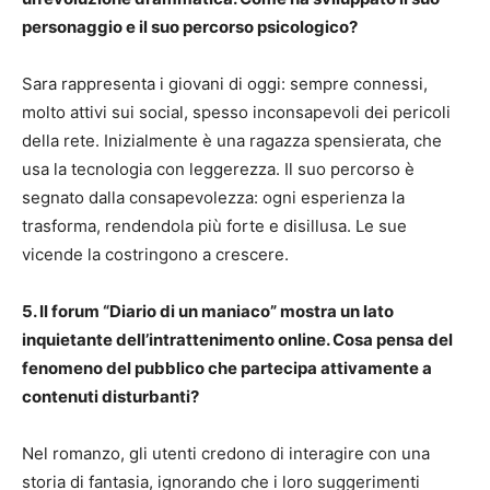
personaggio e il suo percorso psicologico?
Sara rappresenta i giovani di oggi: sempre connessi,
molto attivi sui social, spesso inconsapevoli dei pericoli
della rete. Inizialmente è una ragazza spensierata, che
usa la tecnologia con leggerezza. Il suo percorso è
segnato dalla consapevolezza: ogni esperienza la
trasforma, rendendola più forte e disillusa. Le sue
vicende la costringono a crescere.
5. Il forum “Diario di un maniaco” mostra un lato
inquietante dell’intrattenimento online. Cosa pensa del
fenomeno del pubblico che partecipa attivamente a
contenuti disturbanti?
Nel romanzo, gli utenti credono di interagire con una
storia di fantasia, ignorando che i loro suggerimenti