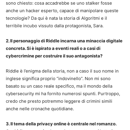
sono chiesto: cosa accadrebbe se uno stalker fosse
anche un hacker esperto, capace di manipolare queste
tecnologie? Da qui è nata la storia di Algoritmi e il
terribile incubo vissuto dalla protagonista, Sara.
2. Il personaggio di Riddle incarna una minaccia digitale
concreta. Si è ispirato a eventi reali o a casi di
cybercrimine per costruire il suo antagonista?
Riddle è l’enigma della storia, non a caso il suo nome in
inglese significa proprio “indovinello”. Non mi sono
basato su un caso reale specifico, ma il mondo della
cybersecurity mi ha fornito numerosi spunti. Purtroppo,
credo che presto potremmo leggere di crimini simili
anche nelle cronache quotidiane.
3. Il tema della privacy online è centrale nel romanzo.