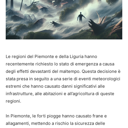
Le regioni del Piemonte e della Liguria hanno
recentemente richiesto lo stato di emergenza a causa
degli effetti devastanti del maltempo. Questa decisione è
stata presa in seguito a una serie di eventi meteorologici
estremi che hanno causato danni significativi alle
infrastrutture, alle abitazioni e all’agricoltura di queste
regioni.
In Piemonte, le forti piogge hanno causato frane e
allagamenti, mettendo a rischio la sicurezza delle