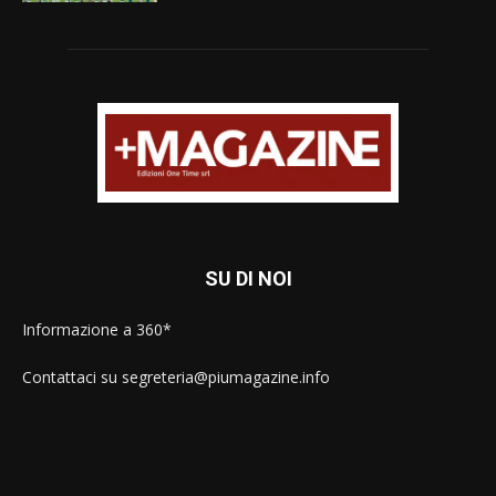
SU DI NOI
Informazione a 360*
Contattaci su segreteria@piumagazine.info