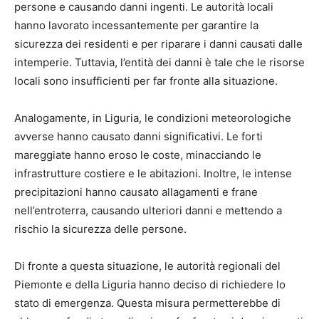
persone e causando danni ingenti. Le autorità locali
hanno lavorato incessantemente per garantire la
sicurezza dei residenti e per riparare i danni causati dalle
intemperie. Tuttavia, l’entità dei danni è tale che le risorse
locali sono insufficienti per far fronte alla situazione.
Analogamente, in Liguria, le condizioni meteorologiche
avverse hanno causato danni significativi. Le forti
mareggiate hanno eroso le coste, minacciando le
infrastrutture costiere e le abitazioni. Inoltre, le intense
precipitazioni hanno causato allagamenti e frane
nell’entroterra, causando ulteriori danni e mettendo a
rischio la sicurezza delle persone.
Di fronte a questa situazione, le autorità regionali del
Piemonte e della Liguria hanno deciso di richiedere lo
stato di emergenza. Questa misura permetterebbe di