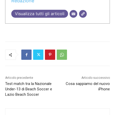
Redazione
Visualizza tutti gli articoli
Articolo precedente
Articolo successivo
Test match tra la Nazionale
Cosa sappiamo del nuovo
Under-13 di Beach Soccer e
iPhone
Lazio Beach Soccer