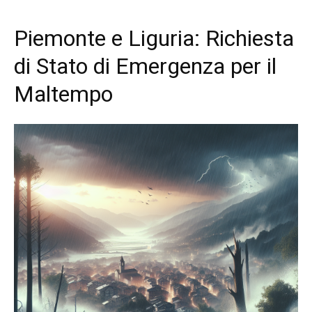
Piemonte e Liguria: Richiesta
di Stato di Emergenza per il
Maltempo