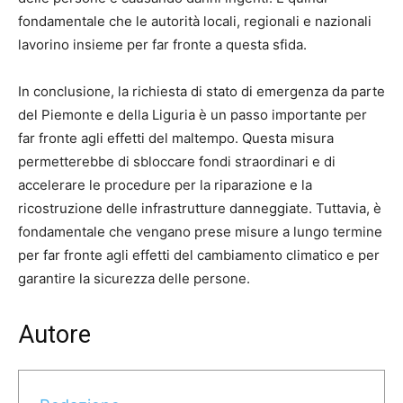
fondamentale che le autorità locali, regionali e nazionali
lavorino insieme per far fronte a questa sfida.
In conclusione, la richiesta di stato di emergenza da parte
del Piemonte e della Liguria è un passo importante per
far fronte agli effetti del maltempo. Questa misura
permetterebbe di sbloccare fondi straordinari e di
accelerare le procedure per la riparazione e la
ricostruzione delle infrastrutture danneggiate. Tuttavia, è
fondamentale che vengano prese misure a lungo termine
per far fronte agli effetti del cambiamento climatico e per
garantire la sicurezza delle persone.
Autore