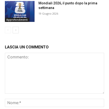
Mondiali 2026, il punto dopo la prima
settimana
19 Giugno 2026
Approfondimenti
LASCIA UN COMMENTO
Commento:
No