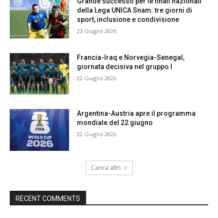
Grande successo per le finali nazionali
della Lega UNICA Snam: tre giorni di
sport, inclusione e condivisione
23 Giugno 2026
Francia-Iraq e Norvegia-Senegal,
giornata decisiva nel gruppo I
22 Giugno 2026
Argentina-Austria apre il programma
mondiale del 22 giugno
22 Giugno 2026
Carica altri
RECENT COMMENTS