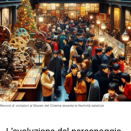
Record di visitatori al Museo del Cinema durante le festività natalizie