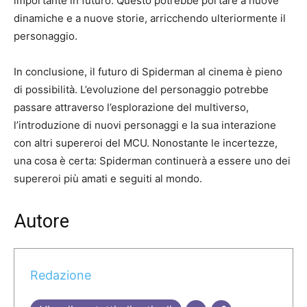
importante in futuro. Questo potrebbe portare a nuove
dinamiche e a nuove storie, arricchendo ulteriormente il
personaggio.
In conclusione, il futuro di Spiderman al cinema è pieno
di possibilità. L’evoluzione del personaggio potrebbe
passare attraverso l’esplorazione del multiverso,
l’introduzione di nuovi personaggi e la sua interazione
con altri supereroi del MCU. Nonostante le incertezze,
una cosa è certa: Spiderman continuerà a essere uno dei
supereroi più amati e seguiti al mondo.
Autore
Redazione