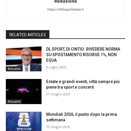
Redazione
https://infoquotidiana.it
RELATED ARTICLES
DL SPORT, DI CINTIO: RIVEDERE NORMA
SU SPOSTAMENTO RISORSE 1%, NON
EQUA
8 Luglio 2026
Attualità
Estate e grandi eventi, città sempre più
piene tra sport e concerti
21 Giugno 2026
Attualità
Mondiali 2026, il punto dopo la prima
settimana
19 Giugno 2026