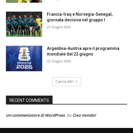
Francia-Iraq e Norvegia-Senegal,
giornata decisiva nel gruppo I
22 Giugno 2026
Argentina-Austria apre il programma
mondiale del 22 giugno
22 Giugno 2026
Carica altri
RECENT COMMENTS
Un commentatore di WordPress
Ciao mondo!
SU