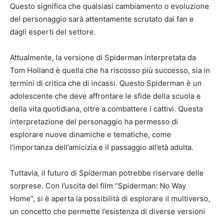
Questo significa che qualsiasi cambiamento o evoluzione
del personaggio sarà attentamente scrutato dai fan e
dagli esperti del settore.
Attualmente, la versione di Spiderman interpretata da
Tom Holland è quella che ha riscosso più successo, sia in
termini di critica che di incassi. Questo Spiderman è un
adolescente che deve affrontare le sfide della scuola e
della vita quotidiana, oltre a combattere i cattivi. Questa
interpretazione del personaggio ha permesso di
esplorare nuove dinamiche e tematiche, come
l’importanza dell’amicizia e il passaggio all’età adulta.
Tuttavia, il futuro di Spiderman potrebbe riservare delle
sorprese. Con l’uscita del film “Spiderman: No Way
Home”, si è aperta la possibilità di esplorare il multiverso,
un concetto che permette l’esistenza di diverse versioni