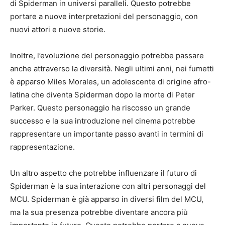
di Spiderman in universi paralleli. Questo potrebbe
portare a nuove interpretazioni del personaggio, con
nuovi attori e nuove storie.
Inoltre, l’evoluzione del personaggio potrebbe passare
anche attraverso la diversità. Negli ultimi anni, nei fumetti
è apparso Miles Morales, un adolescente di origine afro-
latina che diventa Spiderman dopo la morte di Peter
Parker. Questo personaggio ha riscosso un grande
successo e la sua introduzione nel cinema potrebbe
rappresentare un importante passo avanti in termini di
rappresentazione.
Un altro aspetto che potrebbe influenzare il futuro di
Spiderman è la sua interazione con altri personaggi del
MCU. Spiderman è già apparso in diversi film del MCU,
ma la sua presenza potrebbe diventare ancora più