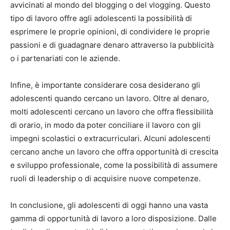
avvicinati al mondo del blogging o del vlogging. Questo
tipo di lavoro offre agli adolescenti la possibilità di
esprimere le proprie opinioni, di condividere le proprie
passioni e di guadagnare denaro attraverso la pubblicità
o i partenariati con le aziende.
Infine, è importante considerare cosa desiderano gli
adolescenti quando cercano un lavoro. Oltre al denaro,
molti adolescenti cercano un lavoro che offra flessibilità
di orario, in modo da poter conciliare il lavoro con gli
impegni scolastici o extracurriculari. Alcuni adolescenti
cercano anche un lavoro che offra opportunità di crescita
e sviluppo professionale, come la possibilità di assumere
ruoli di leadership o di acquisire nuove competenze.
In conclusione, gli adolescenti di oggi hanno una vasta
gamma di opportunità di lavoro a loro disposizione. Dalle