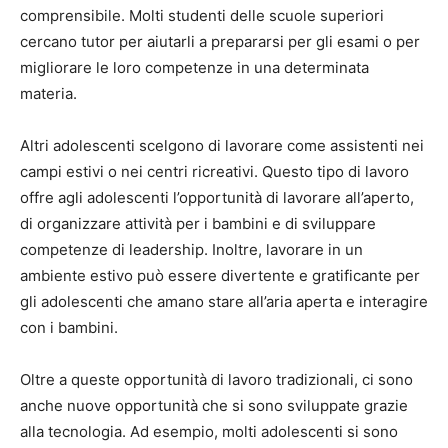
comprensibile. Molti studenti delle scuole superiori
cercano tutor per aiutarli a prepararsi per gli esami o per
migliorare le loro competenze in una determinata
materia.
Altri adolescenti scelgono di lavorare come assistenti nei
campi estivi o nei centri ricreativi. Questo tipo di lavoro
offre agli adolescenti l’opportunità di lavorare all’aperto,
di organizzare attività per i bambini e di sviluppare
competenze di leadership. Inoltre, lavorare in un
ambiente estivo può essere divertente e gratificante per
gli adolescenti che amano stare all’aria aperta e interagire
con i bambini.
Oltre a queste opportunità di lavoro tradizionali, ci sono
anche nuove opportunità che si sono sviluppate grazie
alla tecnologia. Ad esempio, molti adolescenti si sono