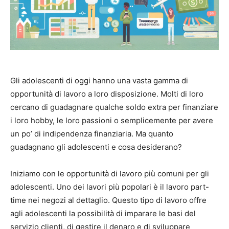
Gli adolescenti di oggi hanno una vasta gamma di
opportunità di lavoro a loro disposizione. Molti di loro
cercano di guadagnare qualche soldo extra per finanziare
i loro hobby, le loro passioni o semplicemente per avere
un po’ di indipendenza finanziaria. Ma quanto
guadagnano gli adolescenti e cosa desiderano?
Iniziamo con le opportunità di lavoro più comuni per gli
adolescenti. Uno dei lavori più popolari è il lavoro part-
time nei negozi al dettaglio. Questo tipo di lavoro offre
agli adolescenti la possibilità di imparare le basi del
servizio clienti, di gestire il denaro e di sviluppare