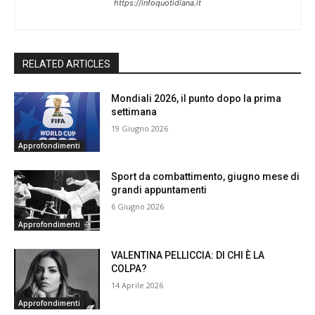
https://infoquotidiana.it
RELATED ARTICLES
Mondiali 2026, il punto dopo la prima
settimana
19 Giugno 2026
Approfondimenti
Sport da combattimento, giugno mese di
grandi appuntamenti
6 Giugno 2026
Approfondimenti
VALENTINA PELLICCIA: DI CHI È LA
COLPA?
14 Aprile 2026
Approfondimenti