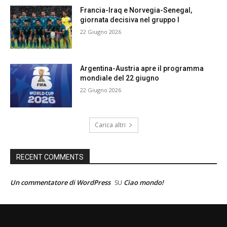
Francia-Iraq e Norvegia-Senegal,
giornata decisiva nel gruppo I
22 Giugno 2026
Argentina-Austria apre il programma
mondiale del 22 giugno
22 Giugno 2026
Carica altri
RECENT COMMENTS
Un commentatore di WordPress
Ciao mondo!
SU