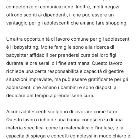
competenze di comunicazione. Inoltre, molti negozi
offrono sconti ai dipendenti, il che può essere un
vantaggio per gli adolescenti che amano fare shopping.
Un’altra opportunità di lavoro comune per gli adolescenti
è il babysitting. Molte famiglie sono alla ricerca di
babysitter affidabili per prendersi cura dei loro figli
durante le ore serali o i fine settimana. Questo lavoro
richiede una certa responsabilità e capacità di gestire
situazioni impreviste, ma può essere gratificante per gli
adolescenti che amano i bambini e sono disposti a
dedicare del tempo a prendersene cura.
Alcuni adolescenti scelgono di lavorare come tutor.
Questo lavoro richiede una buona conoscenza di una
materia specifica, come la matematica o l’inglese, e la
capacità di spiegare concetti complessi in modo chiaro e