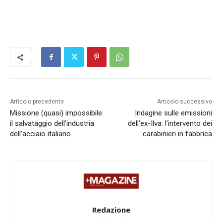
Articolo precedente
Articolo successivo
Missione (quasi) impossibile:
Indagine sulle emissioni
il salvataggio dell’industria
dell’ex-Ilva: l’intervento dei
dell’acciaio italiano
carabinieri in fabbrica
Redazione