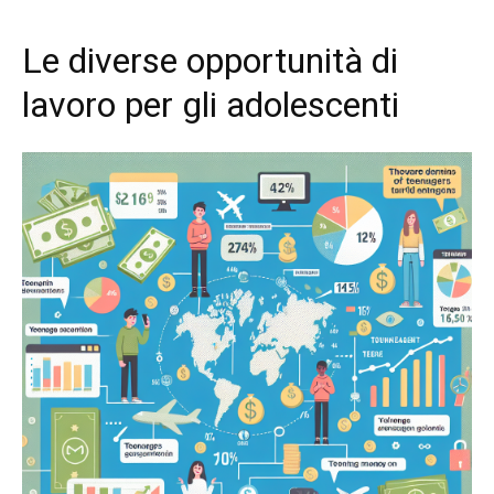
Le diverse opportunità di
lavoro per gli adolescenti