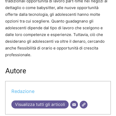
tradizionali opportunità di lavoro part-time nei negozi al
dettaglio o come babysitter, alle nuove opportunità
offerte dalla tecnologia, gli adolescenti hanno molte
opzioni tra cui scegliere. Quanto guadagnano gli
adolescenti dipende dal tipo di lavoro che scelgono e
dalle loro competenze e esperienze. Tuttavia, ciò che
desiderano gli adolescenti va oltre il denaro, cercando
anche flessibilità di orario e opportunità di crescita
professionale.
Autore
Redazione
Visualizza tutti gli articoli