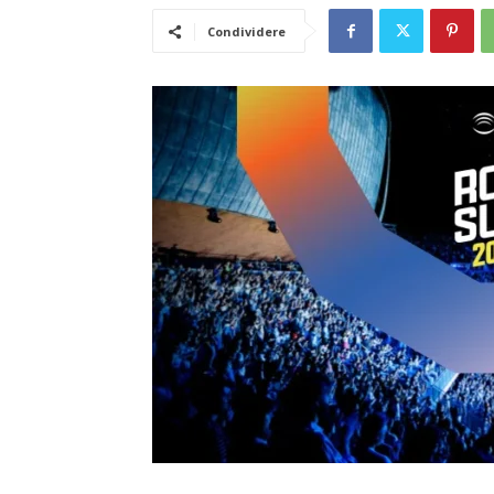
Condividere