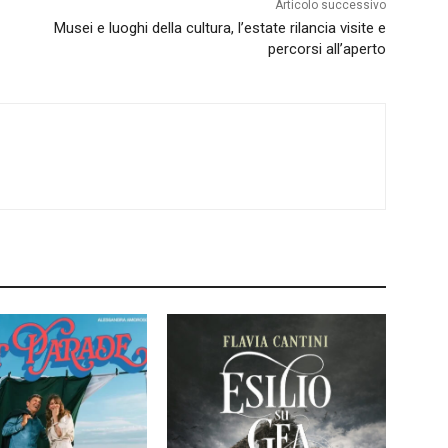
Articolo successivo
Musei e luoghi della cultura, l’estate rilancia visite e
percorsi all’aperto