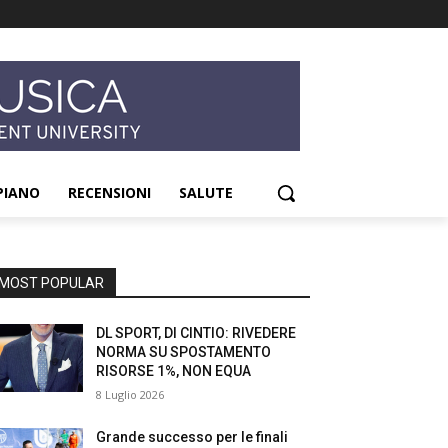
PIANO
RECENSIONI
SALUTE
MOST POPULAR
DL SPORT, DI CINTIO: RIVEDERE
NORMA SU SPOSTAMENTO
RISORSE 1%, NON EQUA
8 Luglio 2026
Grande successo per le finali