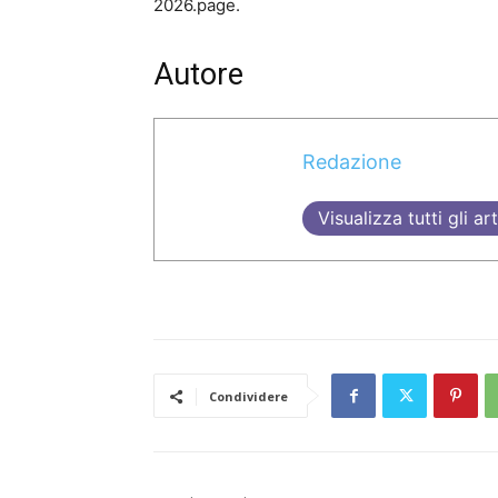
2026.page.
Autore
Redazione
Visualizza tutti gli art
Condividere