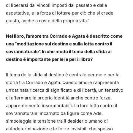
di liberarsi dai vincoli imposti dal passato e dalle
aspettative, e la forza di lottare per ciò che si crede
giusto, anche a costo della propria vita.”
Nel libro, l’amore tra Corrado e Agata è descritto come
una “meditazione sul destino e sulla lotta contro il
sovrannaturale”. In che modo il tema della sfida al
destino è importante per lei e per il libro?
Il tema della sfida al destino è centrale per me e per la
storia tra Corrado e Agata. Questo amore rappresenta
un’ostinata ricerca di significato e di libertà, un tentativo
di affermare la propria identità anche contro forze
apparentemente insormontabili. La loro lotta contro il
sovrannaturale, incarnato da figure come Ade,
simboleggia la tensione tra il desiderio umano di
autodeterminazione e le forze invisibili che spesso