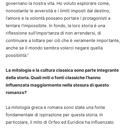
governano la nostra vita. Ho voluto esplorare come,
nonostante le avversità e i limiti imposti dal destino,
l’amore e la volontà possano portare i protagonisti a
tentare l’impossibile. In fondo, la loro storia è una
riflessione sull’importanza di non arrendersi, di
continuare a lottare per ciò che è veramente importante,
anche se il mondo sembra volerci negare quella
possibilità.”
La mitologia e la cultura classica sono parte integrante
della storia. Quali miti o fonti classiche l’hanno
influenzata maggiormente nella stesura di questo
romanzo?
La mitologia greca e romana sono state una fonte
fondamentale di ispirazione per questa storia. In
particolare, il mito di Orfeo ed Euridice ha influenzato