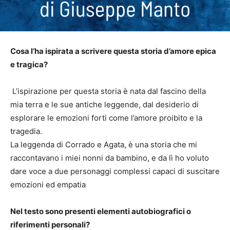
Cosa l’ha ispirata a scrivere questa storia d’amore epica
e tragica?
L’ispirazione per questa storia è nata dal fascino della
mia terra e le sue antiche leggende, dal desiderio di
esplorare le emozioni forti come l’amore proibito e la
tragedia.
La leggenda di Corrado e Agata, è una storia che mi
raccontavano i miei nonni da bambino, e da lì ho voluto
dare voce a due personaggi complessi capaci di suscitare
emozioni ed empatia
Nel testo sono presenti elementi autobiografici o
riferimenti personali?