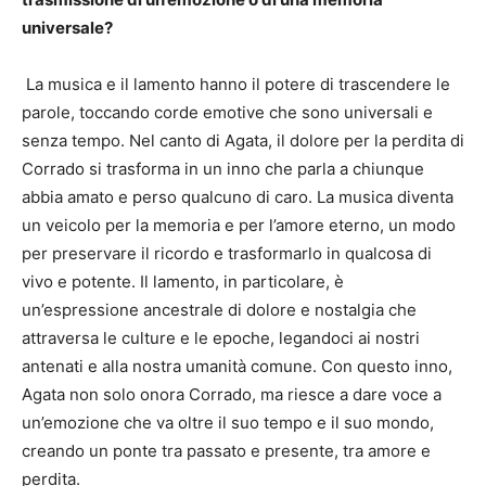
universale?
La musica e il lamento hanno il potere di trascendere le
parole, toccando corde emotive che sono universali e
senza tempo. Nel canto di Agata, il dolore per la perdita di
Corrado si trasforma in un inno che parla a chiunque
abbia amato e perso qualcuno di caro. La musica diventa
un veicolo per la memoria e per l’amore eterno, un modo
per preservare il ricordo e trasformarlo in qualcosa di
vivo e potente. Il lamento, in particolare, è
un’espressione ancestrale di dolore e nostalgia che
attraversa le culture e le epoche, legandoci ai nostri
antenati e alla nostra umanità comune. Con questo inno,
Agata non solo onora Corrado, ma riesce a dare voce a
un’emozione che va oltre il suo tempo e il suo mondo,
creando un ponte tra passato e presente, tra amore e
perdita.