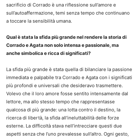
sacrificio di Corrado è una riflessione sull’amore e
sull’autoaffermazione, temi senza tempo che continuano
a toccare la sensibilità umana.
Qual è stata la sfida più grande nel rendere la storia di
Corrado e Agata non solo intensa e passionale, ma
anche simbolica e ricca di significati?
La sfida più grande è stata quella di bilanciare la passione
immediata e palpabile tra Corrado e Agata con i significati
più profondi e universali che desideravo trasmettere.
Volevo che il loro amore fosse sentito intensamente dal
lettore, ma allo stesso tempo che rappresentasse
qualcosa di più grande: una lotta contro il destino, la
ricerca di libertà, la sfida all’ineluttabilità delle forze
esterne. La difficoltà stava nell’intrecciare questi due
aspetti senza che l’uno prevalesse sull’altro. Ogni gesto,