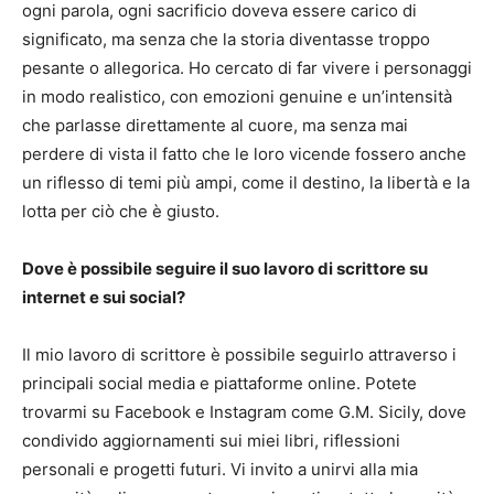
ogni parola, ogni sacrificio doveva essere carico di
significato, ma senza che la storia diventasse troppo
pesante o allegorica. Ho cercato di far vivere i personaggi
in modo realistico, con emozioni genuine e un’intensità
che parlasse direttamente al cuore, ma senza mai
perdere di vista il fatto che le loro vicende fossero anche
un riflesso di temi più ampi, come il destino, la libertà e la
lotta per ciò che è giusto.
Dove è possibile seguire il suo lavoro di scrittore su
internet e sui social?
Il mio lavoro di scrittore è possibile seguirlo attraverso i
principali social media e piattaforme online. Potete
trovarmi su Facebook e Instagram come G.M. Sicily, dove
condivido aggiornamenti sui miei libri, riflessioni
personali e progetti futuri. Vi invito a unirvi alla mia