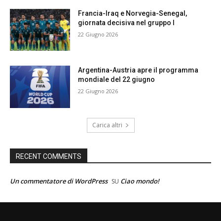
Francia-Iraq e Norvegia-Senegal,
giornata decisiva nel gruppo I
22 Giugno 2026
Argentina-Austria apre il programma
mondiale del 22 giugno
22 Giugno 2026
Carica altri
RECENT COMMENTS
Un commentatore di WordPress
Ciao mondo!
SU