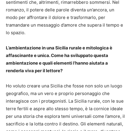
sentimenti che, altrimenti, rimarrebbero sommersi. Nel
romanzo, il potere delle parole diventa un’ancora, un
modo per affrontare il dolore e trasformarlo, per
tramandare un messaggio d’amore che supera il tempo e
lo spazio.
L’ambientazione in una Sicilia rurale e mitologica è
affascinante e unica. Come ha sviluppato questa
ambientazione e quali elementi l’hanno aiutata a
renderla viva per il lettore?
Ho voluto creare una Sicilia che fosse non solo un luogo
geografico, ma un vero e proprio personaggio che
interagisce con i protagonisti. La Sicilia rurale, con le sue
terre fertili e aspre allo stesso tempo, è la cornice ideale
per una storia che esplora temi universali come l’amore, il
sacrificio e la lotta contro il destino. Gli elementi naturali,