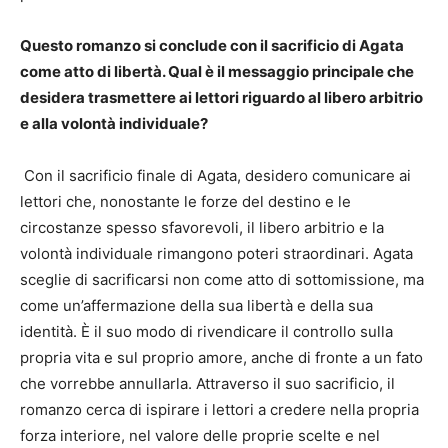
Questo romanzo si conclude con il sacrificio di Agata
come atto di libertà. Qual è il messaggio principale che
desidera trasmettere ai lettori riguardo al libero arbitrio
e alla volontà individuale?
Con il sacrificio finale di Agata, desidero comunicare ai
lettori che, nonostante le forze del destino e le
circostanze spesso sfavorevoli, il libero arbitrio e la
volontà individuale rimangono poteri straordinari. Agata
sceglie di sacrificarsi non come atto di sottomissione, ma
come un’affermazione della sua libertà e della sua
identità. È il suo modo di rivendicare il controllo sulla
propria vita e sul proprio amore, anche di fronte a un fato
che vorrebbe annullarla. Attraverso il suo sacrificio, il
romanzo cerca di ispirare i lettori a credere nella propria
forza interiore, nel valore delle proprie scelte e nel