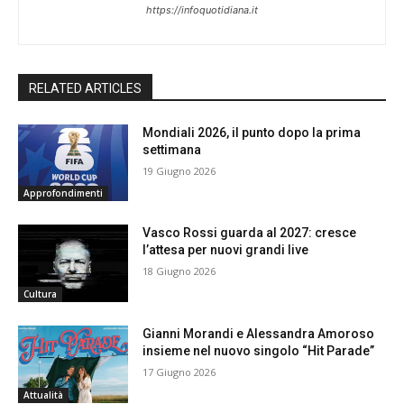
https://infoquotidiana.it
RELATED ARTICLES
Mondiali 2026, il punto dopo la prima
settimana
19 Giugno 2026
Approfondimenti
Vasco Rossi guarda al 2027: cresce
l’attesa per nuovi grandi live
18 Giugno 2026
Cultura
Gianni Morandi e Alessandra Amoroso
insieme nel nuovo singolo “Hit Parade”
17 Giugno 2026
Attualità