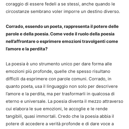
coraggio di essere fedeli a se stessi, anche quando le
circostanze sembrano voler imporre un destino diverso.
Corrado, essendo un poeta, rappresenta il potere delle
parole e della poesia. Come vede il ruolo della poesia
nell’affrontare o esprimere emozioni travolgenti come
l’amore e la perdita?
La poesia è uno strumento unico per dare forma alle
emozioni più profonde, quelle che spesso risultano
difficili da esprimere con parole comuni. Corrado, in
quanto poeta, usa il linguaggio non solo per descrivere
l’amore e la perdita, ma per trasformarli in qualcosa di
eterno e universale. La poesia diventa il mezzo attraverso
cui elabora le sue emozioni, le accoglie e le rende
tangibili, quasi immortali. Credo che la poesia abbia il
potere di accedere a verità profonde e di dare voce a