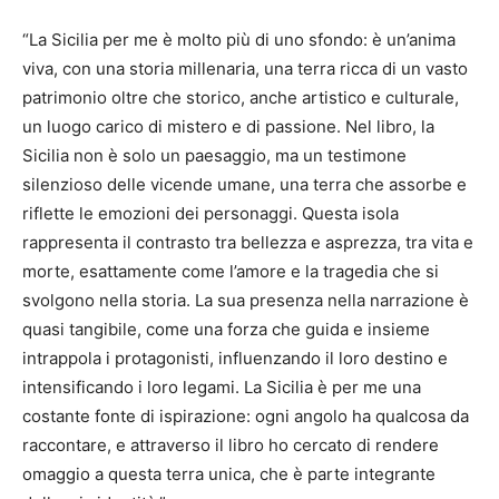
“La Sicilia per me è molto più di uno sfondo: è un’anima
viva, con una storia millenaria, una terra ricca di un vasto
patrimonio oltre che storico, anche artistico e culturale,
un luogo carico di mistero e di passione. Nel libro, la
Sicilia non è solo un paesaggio, ma un testimone
silenzioso delle vicende umane, una terra che assorbe e
riflette le emozioni dei personaggi. Questa isola
rappresenta il contrasto tra bellezza e asprezza, tra vita e
morte, esattamente come l’amore e la tragedia che si
svolgono nella storia. La sua presenza nella narrazione è
quasi tangibile, come una forza che guida e insieme
intrappola i protagonisti, influenzando il loro destino e
intensificando i loro legami. La Sicilia è per me una
costante fonte di ispirazione: ogni angolo ha qualcosa da
raccontare, e attraverso il libro ho cercato di rendere
omaggio a questa terra unica, che è parte integrante