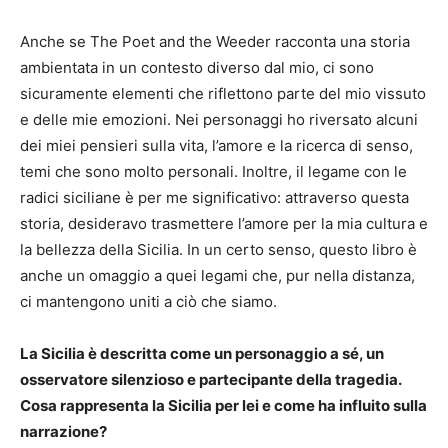
Anche se The Poet and the Weeder racconta una storia
ambientata in un contesto diverso dal mio, ci sono
sicuramente elementi che riflettono parte del mio vissuto
e delle mie emozioni. Nei personaggi ho riversato alcuni
dei miei pensieri sulla vita, l’amore e la ricerca di senso,
temi che sono molto personali. Inoltre, il legame con le
radici siciliane è per me significativo: attraverso questa
storia, desideravo trasmettere l’amore per la mia cultura e
la bellezza della Sicilia. In un certo senso, questo libro è
anche un omaggio a quei legami che, pur nella distanza,
ci mantengono uniti a ciò che siamo.
La Sicilia è descritta come un personaggio a sé, un
osservatore silenzioso e partecipante della tragedia.
Cosa rappresenta la Sicilia per lei e come ha influito sulla
narrazione?