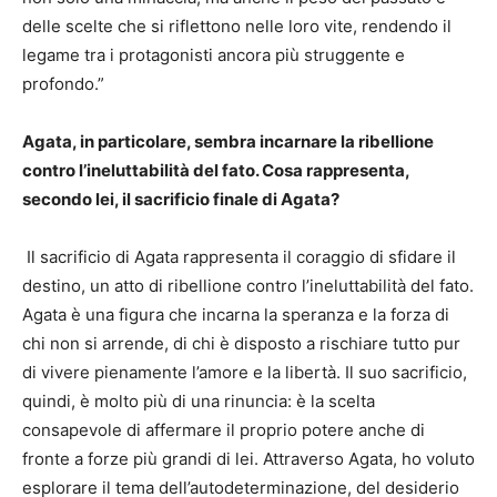
delle scelte che si riflettono nelle loro vite, rendendo il
legame tra i protagonisti ancora più struggente e
profondo.”
Agata, in particolare, sembra incarnare la ribellione
contro l’ineluttabilità del fato. Cosa rappresenta,
secondo lei, il sacrificio finale di Agata?
Il sacrificio di Agata rappresenta il coraggio di sfidare il
destino, un atto di ribellione contro l’ineluttabilità del fato.
Agata è una figura che incarna la speranza e la forza di
chi non si arrende, di chi è disposto a rischiare tutto pur
di vivere pienamente l’amore e la libertà. Il suo sacrificio,
quindi, è molto più di una rinuncia: è la scelta
consapevole di affermare il proprio potere anche di
fronte a forze più grandi di lei. Attraverso Agata, ho voluto
esplorare il tema dell’autodeterminazione, del desiderio