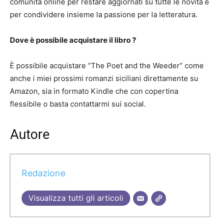
comunità online per restare aggiornati su tutte le novità e
per condividere insieme la passione per la letteratura.
Dove è possibile acquistare il libro ?
È possibile acquistare “The Poet and the Weeder” come
anche i miei prossimi romanzi siciliani direttamente su
Amazon, sia in formato Kindle che con copertina
flessibile o basta contattarmi sui social.
Autore
Redazione
Visualizza tutti gli articoli