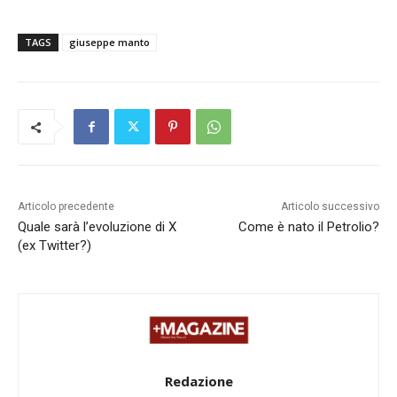
TAGS
giuseppe manto
Articolo precedente
Articolo successivo
Quale sarà l’evoluzione di X
Come è nato il Petrolio?
(ex Twitter?)
Redazione