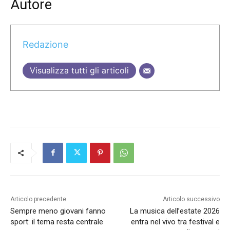
Autore
Redazione
Visualizza tutti gli articoli
Articolo precedente
Articolo successivo
Sempre meno giovani fanno
La musica dell’estate 2026
sport: il tema resta centrale
entra nel vivo tra festival e