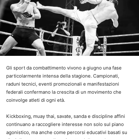
Gli sport da combattimento vivono a giugno una fase
particolarmente intensa della stagione. Campionati,
raduni tecnici, eventi promozionali e manifestazioni
federali confermano la crescita di un movimento che
coinvolge atleti di ogni età.
Kickboxing, muay thai, savate, sanda e discipline affini
continuano a raccogliere interesse non solo sul piano
agonistico, ma anche come percorsi educativi basati su