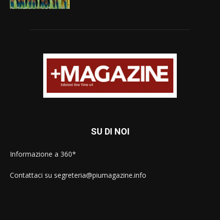
SU DI NOI
Informazione a 360*
Contattaci su segreteria@piumagazine.info