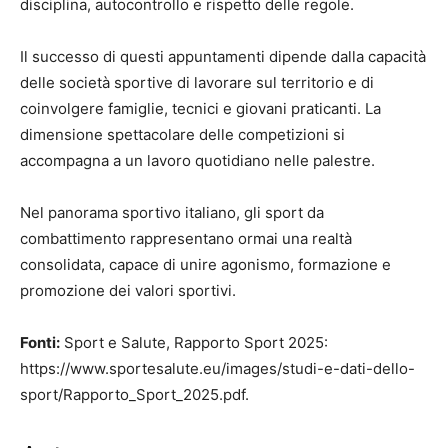
disciplina, autocontrollo e rispetto delle regole.
Il successo di questi appuntamenti dipende dalla capacità
delle società sportive di lavorare sul territorio e di
coinvolgere famiglie, tecnici e giovani praticanti. La
dimensione spettacolare delle competizioni si
accompagna a un lavoro quotidiano nelle palestre.
Nel panorama sportivo italiano, gli sport da
combattimento rappresentano ormai una realtà
consolidata, capace di unire agonismo, formazione e
promozione dei valori sportivi.
Fonti:
Sport e Salute, Rapporto Sport 2025:
https://www.sportesalute.eu/images/studi-e-dati-dello-
sport/Rapporto_Sport_2025.pdf.