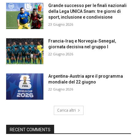
Grande successo per le finali nazionali
della Lega UNICA Snam: tre giorni di
sport, inclusione e condivisione
23 Giugno 2026
Francia-Iraq e Norvegia-Senegal,
giornata decisiva nel gruppo I
22 Giugno 2026
Argentina-Austria apre il programma
mondiale del 22 giugno
22 Giugno 2026
Carica altri
RECENT COMMENTS