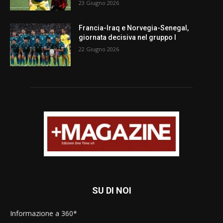
23 Giugno 2026
Francia-Iraq e Norvegia-Senegal,
giornata decisiva nel gruppo I
22 Giugno 2026
SU DI NOI
Informazione a 360*