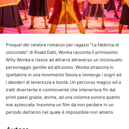
Prequel del celebre romanzo per ragazzi “La fabbrica di
cioccolato” di Roald Dahl, Wonka racconta il primissimo
Willy Wonka e riesce ad attrarre attraverso un inconsueto
personaggio gentile ed altruismo. Wonka strascina lo
spettatore in una movimento favola e immerge i sogni ed
i desideri di tenerezza e bontà. Un percorso magico ed a
tratti divertente e commovente che intenerisce fin dai
primi passi grazie, anche, ad una colonna sonora quanto
mai azzeccata. Insomma un film da non perdere in un
periodo dell’anno nel quale è impossibile non amarlo.