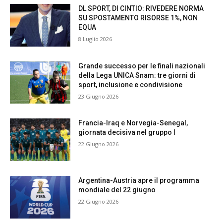
DL SPORT, DI CINTIO: RIVEDERE NORMA
SU SPOSTAMENTO RISORSE 1%, NON
EQUA
8 Luglio 2026
Grande successo per le finali nazionali
della Lega UNICA Snam: tre giorni di
sport, inclusione e condivisione
23 Giugno 2026
Francia-Iraq e Norvegia-Senegal,
giornata decisiva nel gruppo I
22 Giugno 2026
Argentina-Austria apre il programma
mondiale del 22 giugno
22 Giugno 2026