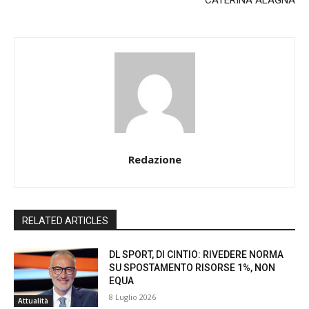
Redazione
RELATED ARTICLES
DL SPORT, DI CINTIO: RIVEDERE NORMA
SU SPOSTAMENTO RISORSE 1%, NON
EQUA
8 Luglio 2026
Attualità