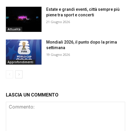
Estate e grandi eventi, città sempre più
piene tra sport e concerti
21 Giugno 2026
Attualità
Mondiali 2026, il punto dopo la prima
settimana
19 Giugno 2026
Approfondimenti
LASCIA UN COMMENTO