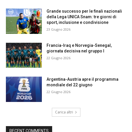
Grande successo per le finali nazionali
della Lega UNICA Snam: tre giorni di
sport, inclusione e condivisione
23 Giugno 2026
Francia-Iraq e Norvegia-Senegal,
giornata decisiva nel gruppo I
22 Giugno 2026
Argentina-Austria apre il programma
mondiale del 22 giugno
22 Giugno 2026
Carica altri
RECENT COMMENTS