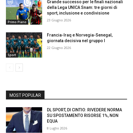
Grande successo per le finali nazionali
della Lega UNICA Snam: tre giorni di
sport, inclusione e condivisione
23 Giugno 2026
Primo Piano
Francia-Iraq e Norvegia-Senegal,
giornata decisiva nel gruppo I
22 Giugno 2026
Sport
MOST POPULAR
DL SPORT, DI CINTIO: RIVEDERE NORMA
SU SPOSTAMENTO RISORSE 1%, NON
EQUA
8 Luglio 2026