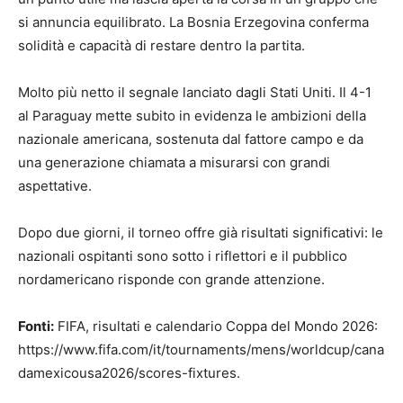
si annuncia equilibrato. La Bosnia Erzegovina conferma
solidità e capacità di restare dentro la partita.
Molto più netto il segnale lanciato dagli Stati Uniti. Il 4-1
al Paraguay mette subito in evidenza le ambizioni della
nazionale americana, sostenuta dal fattore campo e da
una generazione chiamata a misurarsi con grandi
aspettative.
Dopo due giorni, il torneo offre già risultati significativi: le
nazionali ospitanti sono sotto i riflettori e il pubblico
nordamericano risponde con grande attenzione.
Fonti:
FIFA, risultati e calendario Coppa del Mondo 2026:
https://www.fifa.com/it/tournaments/mens/worldcup/cana
damexicousa2026/scores-fixtures.