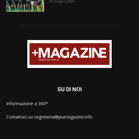
22 Giugno 2026
SU DI NOI
Informazione a 360*
Contattaci su segreteria@piumagazine.info