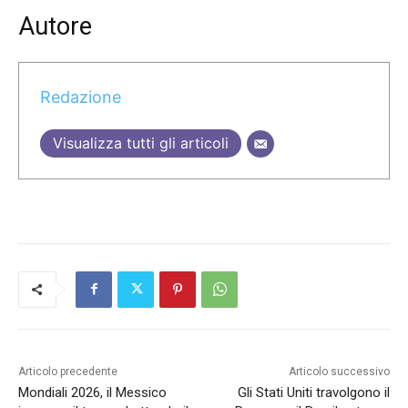
Autore
Redazione
Visualizza tutti gli articoli
Articolo precedente
Articolo successivo
Mondiali 2026, il Messico
Gli Stati Uniti travolgono il