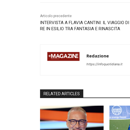
Articolo precedente
INTERVISTA A FLAVIA CANTINI: IL VIAGGIO DI
RE IN ESILIO TRA FANTASIA E RINASCITA
Redazione
https://infoquotidiana.it
RELATED ARTICLES