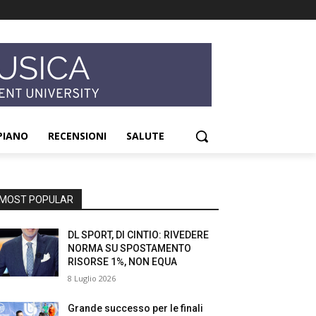
PIANO
RECENSIONI
SALUTE
MOST POPULAR
DL SPORT, DI CINTIO: RIVEDERE
NORMA SU SPOSTAMENTO
RISORSE 1%, NON EQUA
8 Luglio 2026
Grande successo per le finali