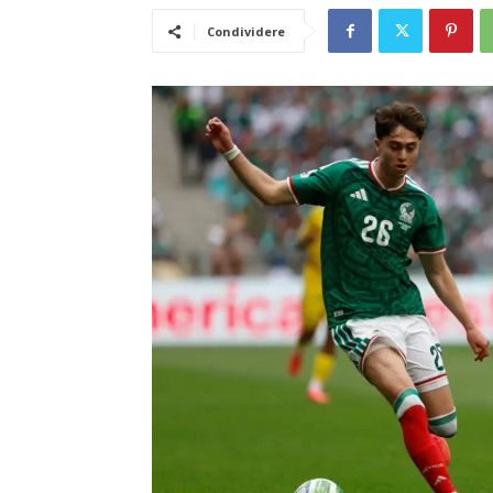
Condividere