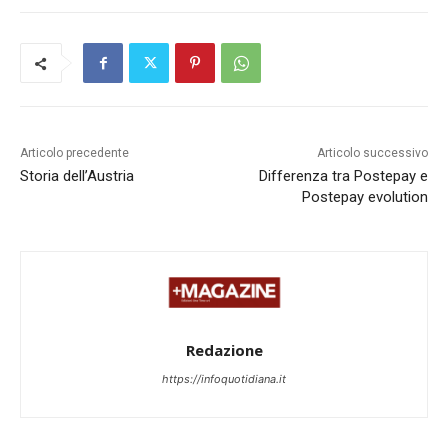
Articolo precedente
Articolo successivo
Storia dell’Austria
Differenza tra Postepay e
Postepay evolution
Redazione
https://infoquotidiana.it