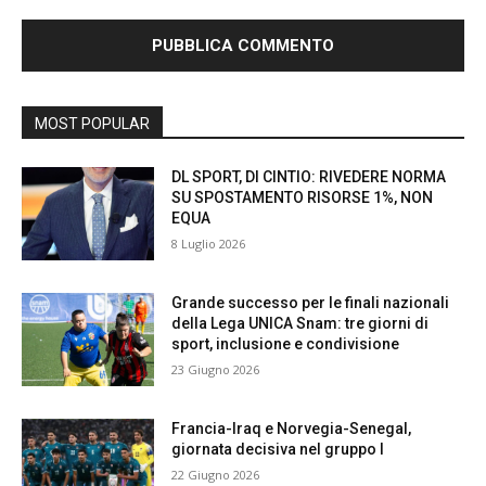
MOST POPULAR
DL SPORT, DI CINTIO: RIVEDERE NORMA
SU SPOSTAMENTO RISORSE 1%, NON
EQUA
8 Luglio 2026
Grande successo per le finali nazionali
della Lega UNICA Snam: tre giorni di
sport, inclusione e condivisione
23 Giugno 2026
Francia-Iraq e Norvegia-Senegal,
giornata decisiva nel gruppo I
22 Giugno 2026