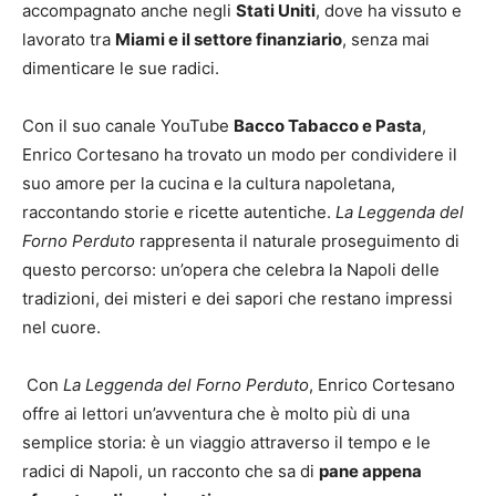
accompagnato anche negli
Stati Uniti
, dove ha vissuto e
lavorato tra
Miami e il settore finanziario
, senza mai
dimenticare le sue radici.
Con il suo canale YouTube
Bacco Tabacco e Pasta
,
Enrico Cortesano ha trovato un modo per condividere il
suo amore per la cucina e la cultura napoletana,
raccontando storie e ricette autentiche.
La Leggenda del
Forno Perduto
rappresenta il naturale proseguimento di
questo percorso: un’opera che celebra la Napoli delle
tradizioni, dei misteri e dei sapori che restano impressi
nel cuore.
Con
La Leggenda del Forno Perduto
, Enrico Cortesano
offre ai lettori un’avventura che è molto più di una
semplice storia: è un viaggio attraverso il tempo e le
radici di Napoli, un racconto che sa di
pane appena