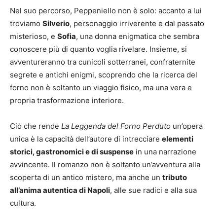
Nel suo percorso, Peppeniello non è solo: accanto a lui
troviamo
Silverio
, personaggio irriverente e dal passato
misterioso, e
Sofia
, una donna enigmatica che sembra
conoscere più di quanto voglia rivelare. Insieme, si
avventureranno tra cunicoli sotterranei, confraternite
segrete e antichi enigmi, scoprendo che la ricerca del
forno non è soltanto un viaggio fisico, ma una vera e
propria trasformazione interiore.
Ciò che rende
La Leggenda del Forno Perduto
un’opera
unica è la capacità dell’autore di intrecciare
elementi
storici, gastronomici e di suspense
in una narrazione
avvincente. Il romanzo non è soltanto un’avventura alla
scoperta di un antico mistero, ma anche un
tributo
all’anima autentica di Napoli
, alle sue radici e alla sua
cultura.