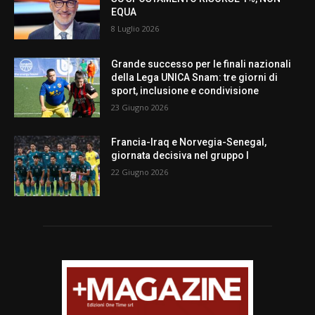
EQUA
8 Luglio 2026
Grande successo per le finali nazionali
della Lega UNICA Snam: tre giorni di
sport, inclusione e condivisione
23 Giugno 2026
Francia-Iraq e Norvegia-Senegal,
giornata decisiva nel gruppo I
22 Giugno 2026