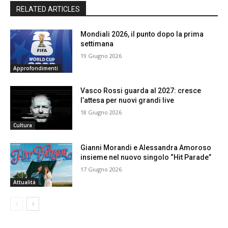
RELATED ARTICLES
Mondiali 2026, il punto dopo la prima
settimana
19 Giugno 2026
Approfondimenti
Vasco Rossi guarda al 2027: cresce
l’attesa per nuovi grandi live
18 Giugno 2026
Cultura
Gianni Morandi e Alessandra Amoroso
insieme nel nuovo singolo “Hit Parade”
17 Giugno 2026
Attualità