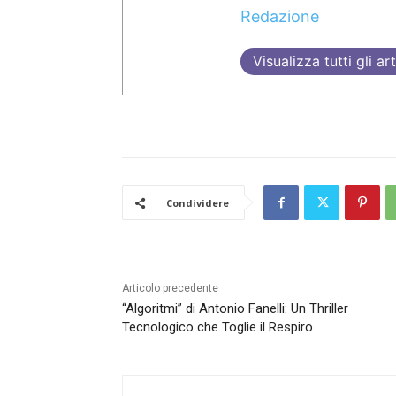
Redazione
Visualizza tutti gli art
Condividere
Articolo precedente
“Algoritmi” di Antonio Fanelli: Un Thriller
Tecnologico che Toglie il Respiro