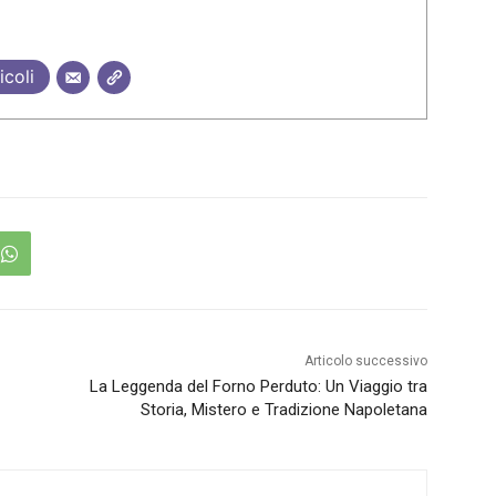
icoli
Articolo successivo
La Leggenda del Forno Perduto: Un Viaggio tra
Storia, Mistero e Tradizione Napoletana