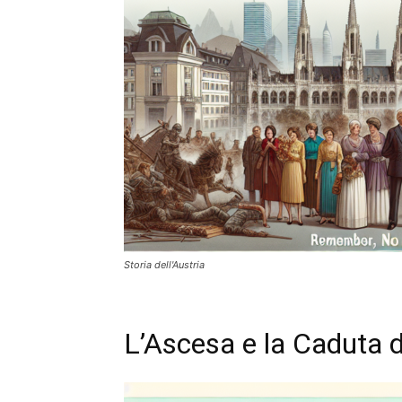
Storia dell'Austria
L’Ascesa e la Caduta 