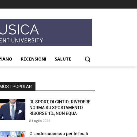
PIANO
RECENSIONI
SALUTE
MOST POPULAR
DL SPORT, DI CINTIO: RIVEDERE
NORMA SU SPOSTAMENTO
RISORSE 1%, NON EQUA
8 Luglio 2026
Grande successo per le finali