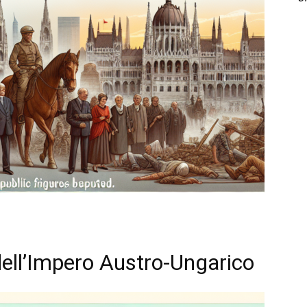
dell’Impero Austro-Ungarico