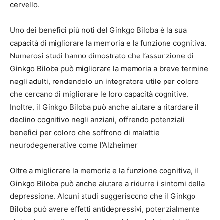
cervello.
Uno dei benefici più noti del Ginkgo Biloba è la sua
capacità di migliorare la memoria e la funzione cognitiva.
Numerosi studi hanno dimostrato che l’assunzione di
Ginkgo Biloba può migliorare la memoria a breve termine
negli adulti, rendendolo un integratore utile per coloro
che cercano di migliorare le loro capacità cognitive.
Inoltre, il Ginkgo Biloba può anche aiutare a ritardare il
declino cognitivo negli anziani, offrendo potenziali
benefici per coloro che soffrono di malattie
neurodegenerative come l’Alzheimer.
Oltre a migliorare la memoria e la funzione cognitiva, il
Ginkgo Biloba può anche aiutare a ridurre i sintomi della
depressione. Alcuni studi suggeriscono che il Ginkgo
Biloba può avere effetti antidepressivi, potenzialmente