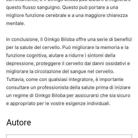
questo flusso sanguigno. Questo può portare a una
migliore funzione cerebrale e a una maggiore chiarezza
mentale.
In conclusione, il Ginkgo Biloba offre una serie di benefici
per la salute del cervello. Può migliorare la memoria e la
funzione cognitiva, aiutare a ridurre i sintomi della
depressione, proteggere il cervello dai danni ossidativi e
migliorare la circolazione del sangue nel cervello.
Tuttavia, come con qualsiasi integratore, è importante
consultare un professionista della salute prima di iniziare
un regime di Ginkgo Biloba per assicurarsi che sia sicuro
e appropriato per le vostre esigenze individuali.
Autore