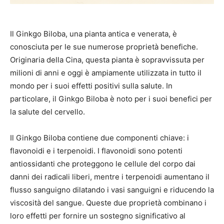
Il Ginkgo Biloba, una pianta antica e venerata, è
conosciuta per le sue numerose proprietà benefiche.
Originaria della Cina, questa pianta è sopravvissuta per
milioni di anni e oggi è ampiamente utilizzata in tutto il
mondo per i suoi effetti positivi sulla salute. In
particolare, il Ginkgo Biloba è noto per i suoi benefici per
la salute del cervello.
Il Ginkgo Biloba contiene due componenti chiave: i
flavonoidi e i terpenoidi. I flavonoidi sono potenti
antiossidanti che proteggono le cellule del corpo dai
danni dei radicali liberi, mentre i terpenoidi aumentano il
flusso sanguigno dilatando i vasi sanguigni e riducendo la
viscosità del sangue. Queste due proprietà combinano i
loro effetti per fornire un sostegno significativo al