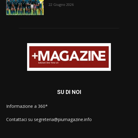
22 Giugno 2026
SU DI NOI
Informazione a 360*
Contattaci su segreteria@piumagazine.info