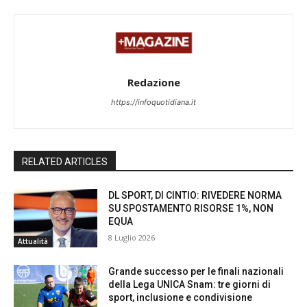
Redazione
https://infoquotidiana.it
RELATED ARTICLES
DL SPORT, DI CINTIO: RIVEDERE NORMA
SU SPOSTAMENTO RISORSE 1%, NON
EQUA
8 Luglio 2026
Attualità
Grande successo per le finali nazionali
della Lega UNICA Snam: tre giorni di
sport, inclusione e condivisione