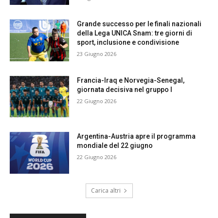
Grande successo per le finali nazionali
della Lega UNICA Snam: tre giorni di
sport, inclusione e condivisione
23 Giugno 2026
Francia-Iraq e Norvegia-Senegal,
giornata decisiva nel gruppo I
22 Giugno 2026
Argentina-Austria apre il programma
mondiale del 22 giugno
22 Giugno 2026
Carica altri