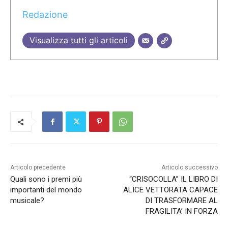
Redazione
Visualizza tutti gli articoli
Articolo precedente
Articolo successivo
Quali sono i premi più
“CRISOCOLLA” IL LIBRO DI
importanti del mondo
ALICE VETTORATA CAPACE
musicale?
DI TRASFORMARE AL
FRAGILITA’ IN FORZA