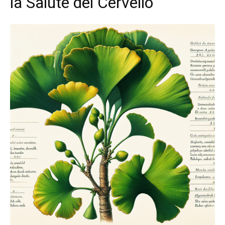
la Salute del Cervello