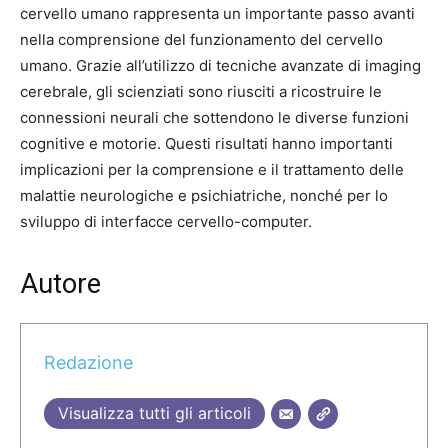
cervello umano rappresenta un importante passo avanti
nella comprensione del funzionamento del cervello
umano. Grazie all’utilizzo di tecniche avanzate di imaging
cerebrale, gli scienziati sono riusciti a ricostruire le
connessioni neurali che sottendono le diverse funzioni
cognitive e motorie. Questi risultati hanno importanti
implicazioni per la comprensione e il trattamento delle
malattie neurologiche e psichiatriche, nonché per lo
sviluppo di interfacce cervello-computer.
Autore
Redazione
Visualizza tutti gli articoli