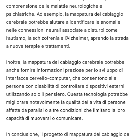
comprensione delle malattie neurologiche e
psichiatriche. Ad esempio, la mappatura del cablaggio
cerebrale potrebbe aiutare a identificare le anomalie
nelle connessioni neurali associate a disturbi come
l’autismo, la schizofrenia e l’Alzheimer, aprendo la strada
a nuove terapie e trattamenti.
Inoltre, la mappatura del cablaggio cerebrale potrebbe
anche fornire informazioni preziose per lo sviluppo di
interfacce cervello-computer, che consentono alle
persone con disabilità di controllare dispositivi esterni
utilizzando solo il pensiero. Questa tecnologia potrebbe
migliorare notevolmente la qualità della vita di persone
affette da paralisi o altre condizioni che limitano la loro
capacità di muoversi o comunicare.
In conclusione, il progetto di mappatura del cablaggio del