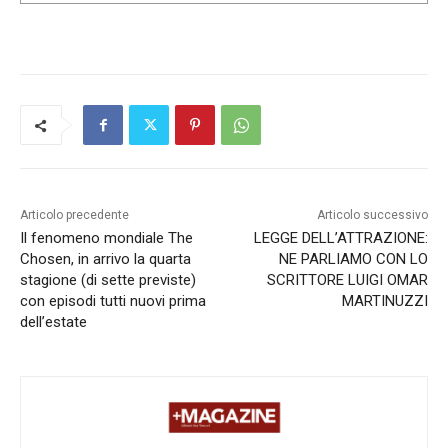
Articolo precedente
Articolo successivo
Il fenomeno mondiale The
LEGGE DELL’ATTRAZIONE:
Chosen, in arrivo la quarta
NE PARLIAMO CON LO
stagione (di sette previste)
SCRITTORE LUIGI OMAR
con episodi tutti nuovi prima
MARTINUZZI
dell’estate