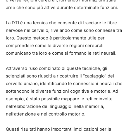
aree che sono più attive durante determinate funzioni.
La DTI è una tecnica che consente di tracciare le fibre
nervose nel cervello, rivelando come sono connesse tra
loro. Questo metodo è particolarmente utile per
comprendere come le diverse regioni cerebrali
comunicano tra loro e come si formano le reti neurali.
Attraverso l’uso combinato di queste tecniche, gli
scienziati sono riusciti a ricostruire il “cablaggio” del
cervello umano, identificando le connessioni neurali che
sottendono le diverse funzioni cognitive e motorie. Ad
esempio, è stato possibile mappare le reti coinvolte
nell’elaborazione del linguaggio, nella memoria,
nell’attenzione e nel controllo motorio.
Questi risultati hanno importanti implicazioni per la