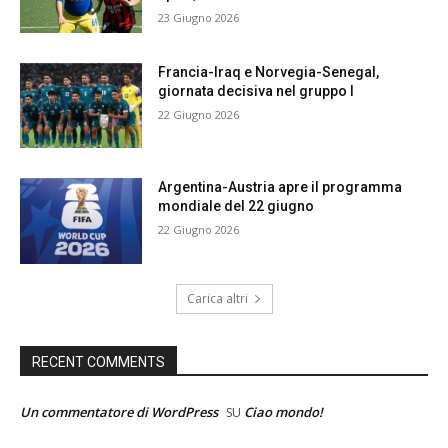
23 Giugno 2026
Francia-Iraq e Norvegia-Senegal,
giornata decisiva nel gruppo I
22 Giugno 2026
Argentina-Austria apre il programma
mondiale del 22 giugno
22 Giugno 2026
Carica altri
RECENT COMMENTS
Un commentatore di WordPress
Ciao mondo!
SU