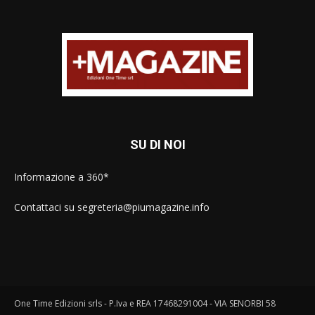
SU DI NOI
Informazione a 360*
Contattaci su segreteria@piumagazine.info
One Time Edizioni srls - P.Iva e REA 17468291004 - VIA SENORBI 58