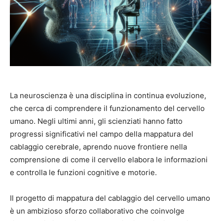
La neuroscienza è una disciplina in continua evoluzione,
che cerca di comprendere il funzionamento del cervello
umano. Negli ultimi anni, gli scienziati hanno fatto
progressi significativi nel campo della mappatura del
cablaggio cerebrale, aprendo nuove frontiere nella
comprensione di come il cervello elabora le informazioni
e controlla le funzioni cognitive e motorie.
Il progetto di mappatura del cablaggio del cervello umano
è un ambizioso sforzo collaborativo che coinvolge